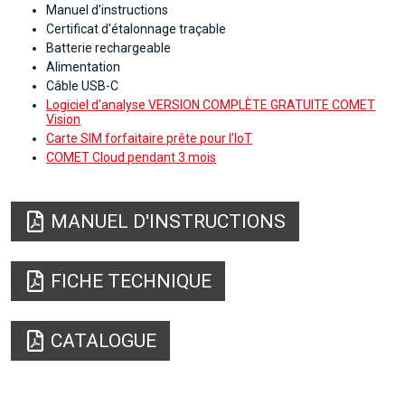
Manuel d'instructions
Certificat d'étalonnage traçable
Batterie rechargeable
Alimentation
Câble USB-C
Logiciel d'analyse VERSION COMPLÈTE GRATUITE COMET
Vision
Carte SIM forfaitaire prête pour l'IoT
COMET Cloud pendant 3 mois
MANUEL D'INSTRUCTIONS
FICHE TECHNIQUE
CATALOGUE