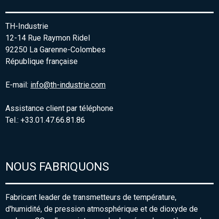
TH-Industrie
12-14 Rue Raymon Ridel
92250 La Garenne-Colombes
République française
E-mail:
info@th-industrie.com
Assistance client par téléphone
Tel.: +33.01.47.66.81.86
NOUS FABRIQUONS
Fabricant leader de transmetteurs de température,
d'humidité, de pression atmosphérique et de dioxyde de