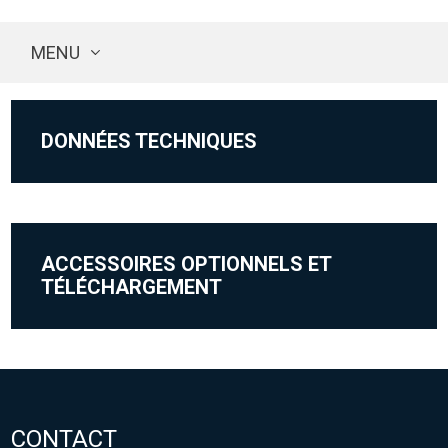
MENU
DONNÉES TECHNIQUES
ACCESSOIRES OPTIONNELS ET
TÉLÉCHARGEMENT
CONTACT