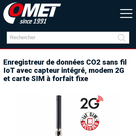
Enregistreur de données CO2 sans fil
IoT avec capteur intégré, modem 2G
et carte SIM à forfait fixe