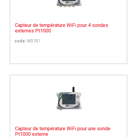
Capteur de température WiFi pour 4 sondes
externes Pt1000
code:
W0741
Capteur de température WiFi pour une sonde
Pt1000 externe