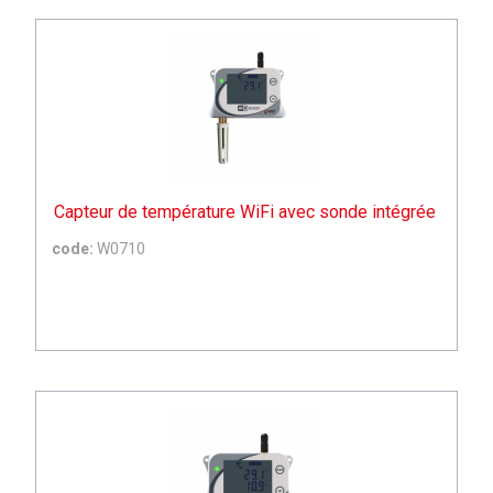
Capteur de température WiFi avec sonde intégrée
code:
W0710