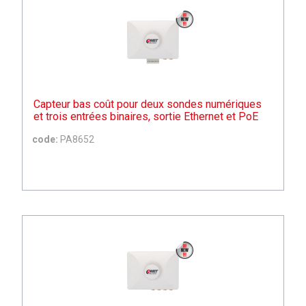
Capteur bas coût pour deux sondes numériques
et trois entrées binaires, sortie Ethernet et PoE
code:
PA8652