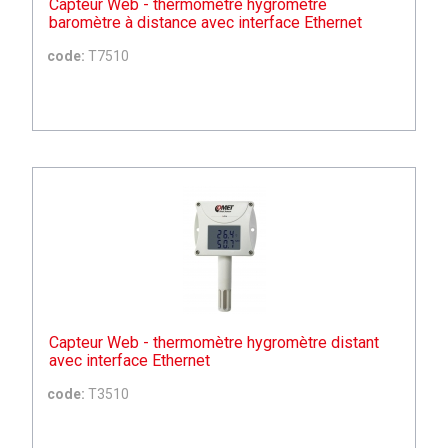
Capteur Web - thermomètre hygromètre
baromètre à distance avec interface Ethernet
code:
T7510
Capteur Web - thermomètre hygromètre distant
avec interface Ethernet
code:
T3510