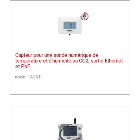
Capteur pour une sonde numérique de
température et d'humidité ou CO2, sortie Ethernet
et PoE
code:
TA3611