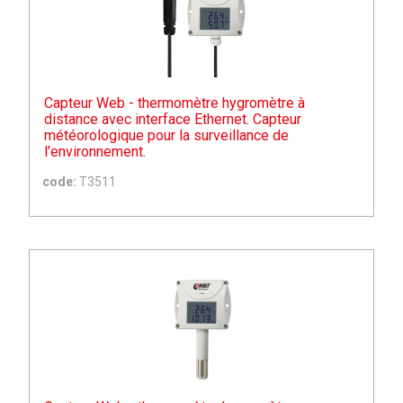
Capteur Web - thermomètre hygromètre à
distance avec interface Ethernet. Capteur
météorologique pour la surveillance de
l'environnement.
code:
T3511