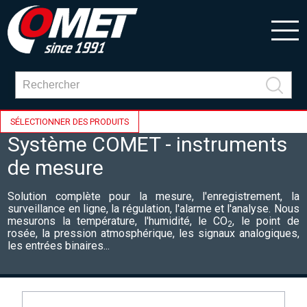
SÉLECTIONNER DES PRODUITS
Système COMET - instruments
de mesure
Solution complète pour la mesure, l'enregistrement, la
surveillance en ligne, la régulation, l'alarme et l'analyse. Nous
mesurons la température, l'humidité, le CO
, le point de
2
rosée, la pression atmosphérique, les signaux analogiques,
les entrées binaires...