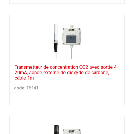
Transmetteur de concentration CO2 avec sortie 4-
20mA, sonde externe de dioxyde de carbone,
câble 1m
code:
T5141