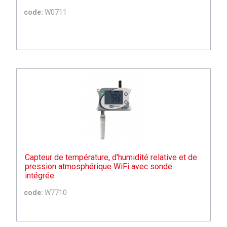
code:
W0711
Capteur de température, d'humidité relative et de
pression atmosphérique WiFi avec sonde
intégrée
code:
W7710