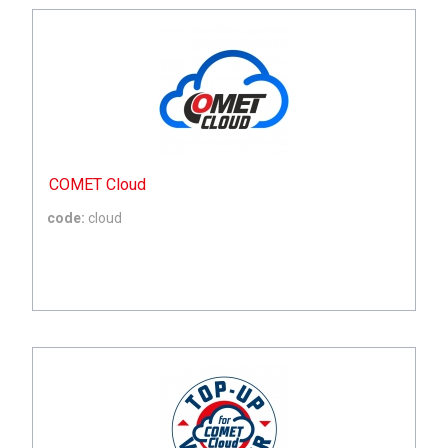
COMET Cloud
code:
cloud