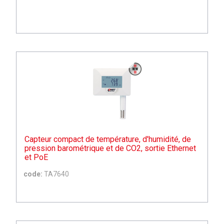
Capteur compact de température, d'humidité, de
pression barométrique et de CO2, sortie Ethernet
et PoE
code:
TA7640