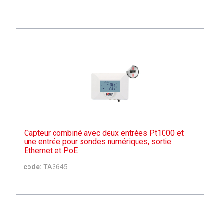
Capteur combiné avec deux entrées Pt1000 et
une entrée pour sondes numériques, sortie
Ethernet et PoE
code:
TA3645