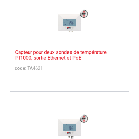
Capteur pour deux sondes de température
Pt1000, sortie Ethernet et PoE
code:
TA4621