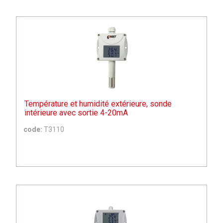
Température et humidité extérieure, sonde
intérieure avec sortie 4-20mA
code:
T3110