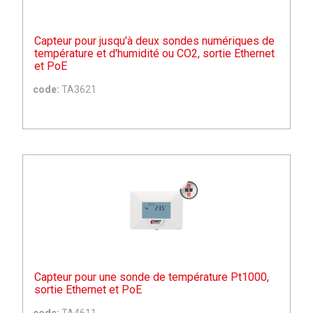
Capteur pour jusqu'à deux sondes numériques de
température et d'humidité ou CO2, sortie Ethernet
et PoE
code:
TA3621
Capteur pour une sonde de température Pt1000,
sortie Ethernet et PoE