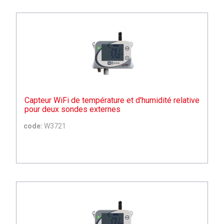
Capteur WiFi de température et d'humidité relative
pour deux sondes externes
code:
W3721