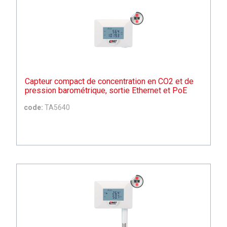
Capteur compact de concentration en CO2 et de
pression barométrique, sortie Ethernet et PoE
code:
TA5640