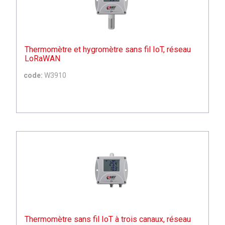
Thermomètre et hygromètre sans fil IoT, réseau
LoRaWAN
code:
W3910
Thermomètre sans fil IoT à trois canaux, réseau