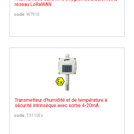
réseau LoRaWAN
code:
W7910
Transmetteur d'humidité et de température à
sécurité intrinsèque avec sortie 4-20mA
code:
T3110Ex