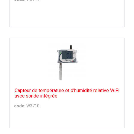
Capteur de température et d'humidité relative WiFi
avec sonde intégrée
code:
W3710