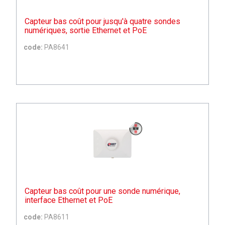
Capteur bas coût pour jusqu'à quatre sondes
numériques, sortie Ethernet et PoE
code:
PA8641
Capteur bas coût pour une sonde numérique,
interface Ethernet et PoE
code:
PA8611