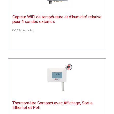
Capteur WiFi de température et d'humidité relative
pour 4 sondes externes
code:
W3745
Thermomètre Compact avec Affichage, Sortie
Ethernet et PoE