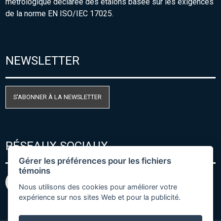
métrologique déclarée des étalons basée sur les exigences
de la norme EN ISO/IEC 17025.
NEWSLETTER
S'ABONNER À LA NEWSLETTER
RÉSEAUX SOCIAUX
Gérer les préférences pour les fichiers
témoins
Nous utilisons des cookies pour améliorer votre
expérience sur nos sites Web et pour la publicité.