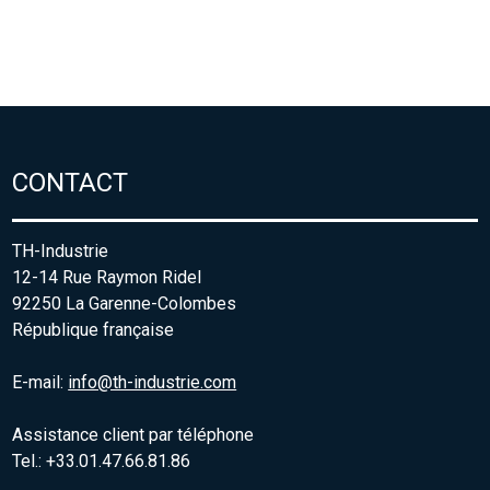
CONTACT
TH-Industrie
12-14 Rue Raymon Ridel
92250 La Garenne-Colombes
République française
E-mail:
info@th-industrie.com
Assistance client par téléphone
Tel.: +33.01.47.66.81.86