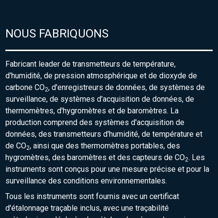
NOUS FABRIQUONS
Fabricant leader de transmetteurs de température,
d'humidité, de pression atmosphérique et de dioxyde de
carbone CO
, d'enregistreurs de données, de systèmes de
2
surveillance, de systèmes d'acquisition de données, de
thermomètres, d'hygromètres et de baromètres. La
production comprend des systèmes d'acquisition de
données, des transmetteurs d'humidité, de température et
de CO
, ainsi que des thermomètres portables, des
2
hygromètres, des baromètres et des capteurs de CO
. Les
2
instruments sont conçus pour une mesure précise et pour la
surveillance des conditions environnementales.
Tous les instruments sont fournis avec un certificat
d'étalonnage traçable inclus, avec une traçabilité