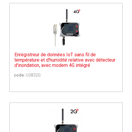
Enregistreur de données IoT sans fil de
température et d'humidité relative avec détecteur
d'inondation, avec modem 4G intégré
code:
U3832G