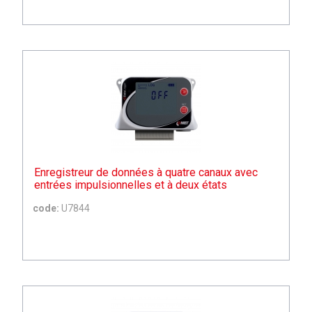
Enregistreur de données à quatre canaux avec
entrées impulsionnelles et à deux états
code:
U7844