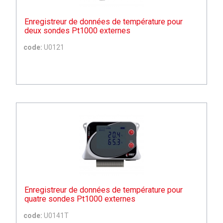
Enregistreur de données de température pour
deux sondes Pt1000 externes
code:
U0121
Enregistreur de données de température pour
quatre sondes Pt1000 externes
code:
U0141T