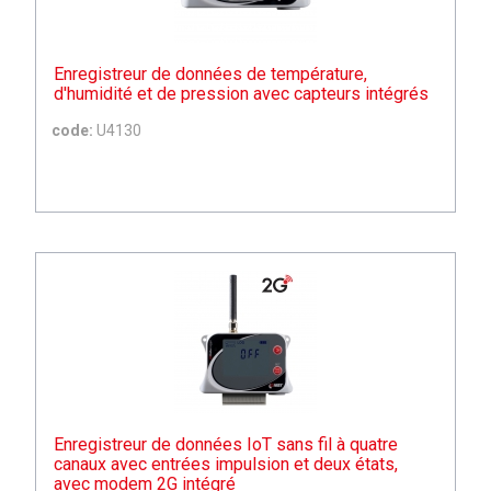
Enregistreur de données de température,
d'humidité et de pression avec capteurs intégrés
code:
U4130
Enregistreur de données IoT sans fil à quatre
canaux avec entrées impulsion et deux états,
avec modem 2G intégré