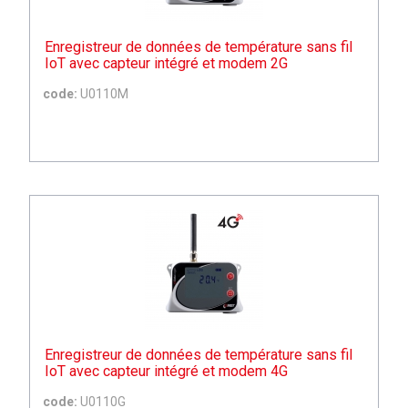
Enregistreur de données de température sans fil
IoT avec capteur intégré et modem 2G
code:
U0110M
Enregistreur de données de température sans fil
IoT avec capteur intégré et modem 4G
code:
U0110G