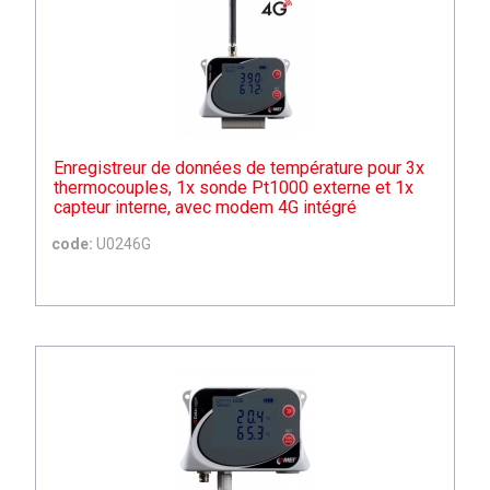
Enregistreur de données de température pour 3x
thermocouples, 1x sonde Pt1000 externe et 1x
capteur interne, avec modem 4G intégré
code:
U0246G