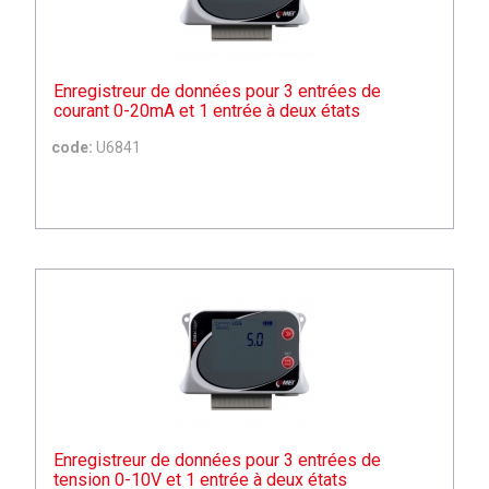
Enregistreur de données pour 3 entrées de
courant 0-20mA et 1 entrée à deux états
code:
U6841
Enregistreur de données pour 3 entrées de
tension 0-10V et 1 entrée à deux états