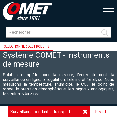
SÉLECTIONNER DES PRODUITS
Système COMET - instruments
de mesure
Solution complète pour la mesure, l'enregistrement, la
surveillance en ligne, la régulation, l'alarme et l'analyse. Nous
mesurons la température, l'humidité, le CO
, le point de
2
rosée, la pression atmosphérique, les signaux analogiques,
les entrées binaires...
Surveillance pendant le transport
Reset