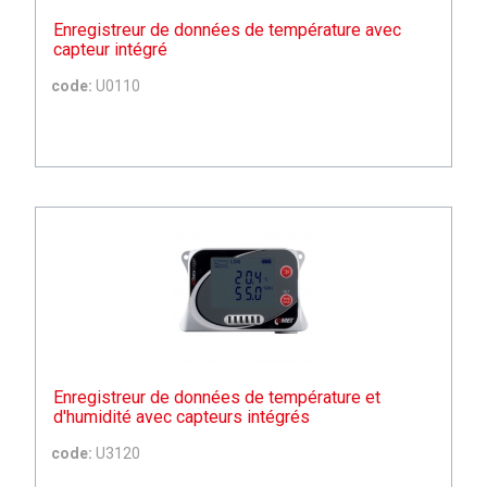
Enregistreur de données de température avec
capteur intégré
code:
U0110
Enregistreur de données de température et
d'humidité avec capteurs intégrés
code:
U3120