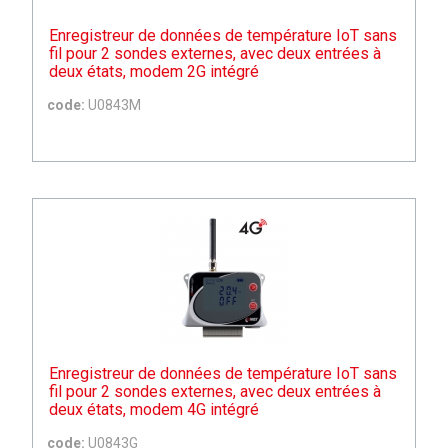
Enregistreur de données de température IoT sans
fil pour 2 sondes externes, avec deux entrées à
deux états, modem 2G intégré
code:
U0843M
Enregistreur de données de température IoT sans
fil pour 2 sondes externes, avec deux entrées à
deux états, modem 4G intégré
code:
U0843G