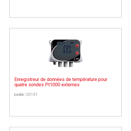
Enregistreur de données de température pour
quatre sondes Pt1000 externes
code:
U0141