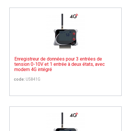
Enregistreur de données pour 3 entrées de
tension 0-10V et 1 entrée à deux états, avec
modem 4G intégré
code:
U5841G