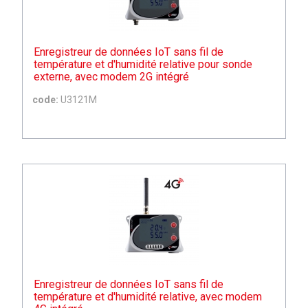
Enregistreur de données IoT sans fil de
température et d'humidité relative pour sonde
externe, avec modem 2G intégré
code:
U3121M
Enregistreur de données IoT sans fil de
température et d'humidité relative, avec modem