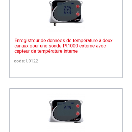
Enregistreur de données de température à deux
canaux pour une sonde Pt1000 externe avec
capteur de température interne
code:
U0122