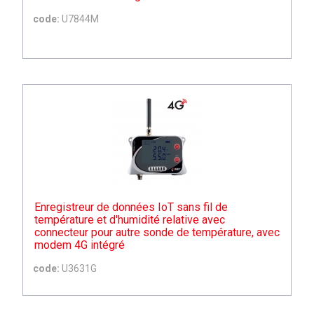
code:
U7844M
Enregistreur de données IoT sans fil de
température et d'humidité relative avec
connecteur pour autre sonde de température, avec
modem 4G intégré
code:
U3631G