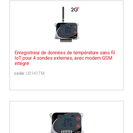
Enregistreur de données de température sans fil
IoT pour 4 sondes externes, avec modem GSM
intégré
code:
U0141TM