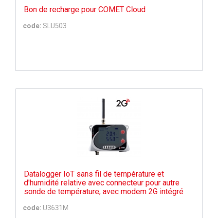
Bon de recharge pour COMET Cloud
code:
SLU503
Datalogger IoT sans fil de température et
d'humidité relative avec connecteur pour autre
sonde de température, avec modem 2G intégré
code:
U3631M