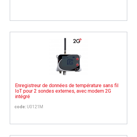
Enregistreur de données de température sans fil
IoT pour 2 sondes externes, avec modem 2G
intégré
code:
U0121M