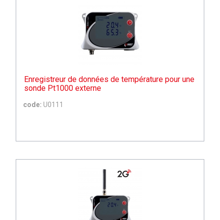
Enregistreur de données de température pour une
sonde Pt1000 externe
code:
U0111