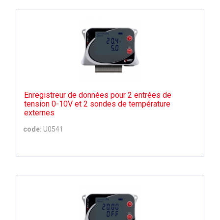
Enregistreur de données pour 2 entrées de
tension 0-10V et 2 sondes de température
externes
code:
U0541