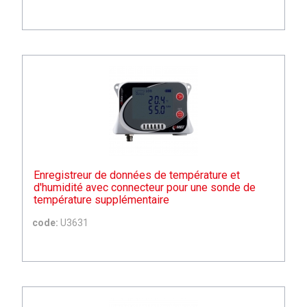
Enregistreur de données de température et
d'humidité avec connecteur pour une sonde de
température supplémentaire
code:
U3631