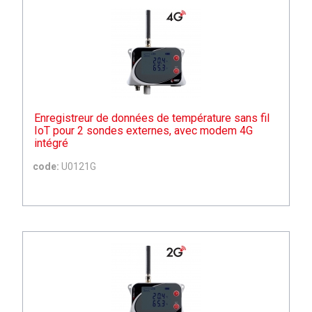
Enregistreur de données de température sans fil
IoT pour 2 sondes externes, avec modem 4G
intégré
code:
U0121G