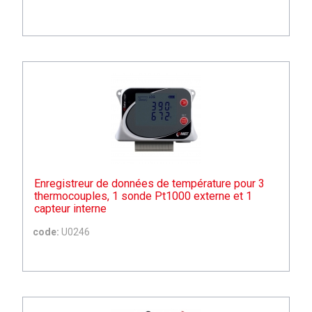
Enregistreur de données de température pour 3
thermocouples, 1 sonde Pt1000 externe et 1
capteur interne
code:
U0246