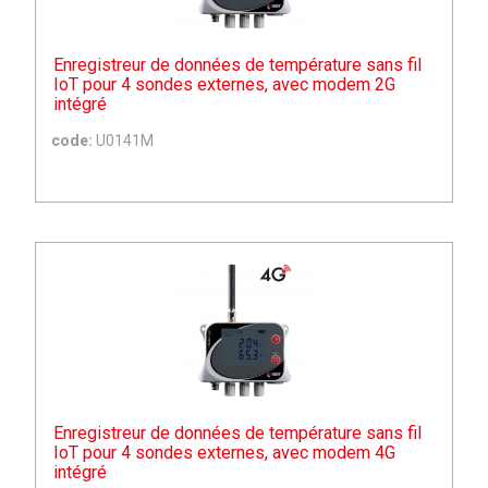
Enregistreur de données de température sans fil
IoT pour 4 sondes externes, avec modem 2G
intégré
code:
U0141M
Enregistreur de données de température sans fil
IoT pour 4 sondes externes, avec modem 4G
intégré