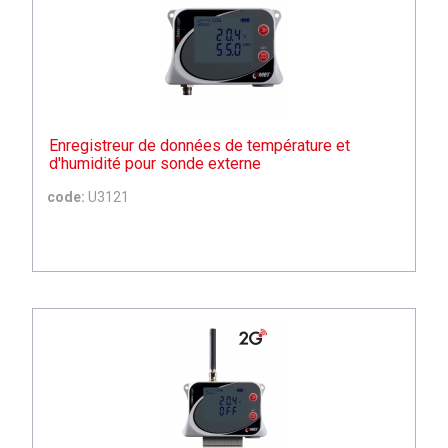
Enregistreur de données de température et
d'humidité pour sonde externe
code:
U3121