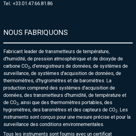
Tel.: +33.01.47.66.81.86
NOUS FABRIQUONS
Fabricant leader de transmetteurs de température,
d'humidité, de pression atmosphérique et de dioxyde de
carbone CO
, d'enregistreurs de données, de systèmes de
2
surveillance, de systèmes d'acquisition de données, de
thermomètres, d'hygromètres et de baromètres. La
production comprend des systèmes d'acquisition de
données, des transmetteurs d'humidité, de température et
de CO
, ainsi que des thermomètres portables, des
2
hygromètres, des baromètres et des capteurs de CO
. Les
2
instruments sont conçus pour une mesure précise et pour la
surveillance des conditions environnementales.
Tous les instruments sont fournis avec un certificat