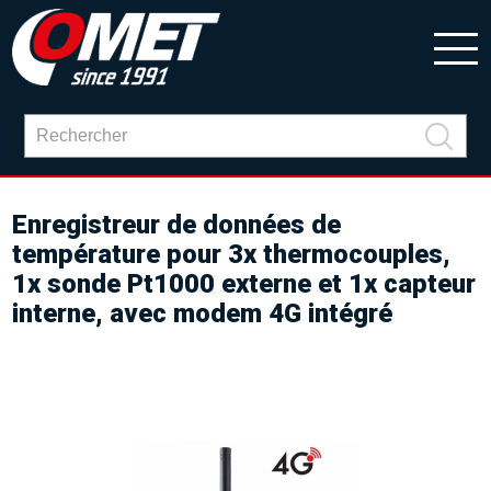
Enregistreur de données de
température pour 3x thermocouples,
1x sonde Pt1000 externe et 1x capteur
interne, avec modem 4G intégré