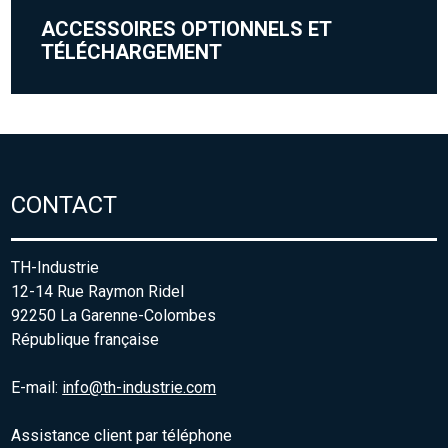
ACCESSOIRES OPTIONNELS ET
TÉLÉCHARGEMENT
CONTACT
TH-Industrie
12-14 Rue Raymon Ridel
92250 La Garenne-Colombes
République française
E-mail:
info@th-industrie.com
Assistance client par téléphone