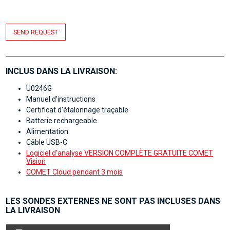
SEND REQUEST
INCLUS DANS LA LIVRAISON:
U0246G
Manuel d'instructions
Certificat d'étalonnage traçable
Batterie rechargeable
Alimentation
Câble USB-C
Logiciel d'analyse VERSION COMPLÈTE GRATUITE COMET
Vision
COMET Cloud pendant 3 mois
LES SONDES EXTERNES NE SONT PAS INCLUSES DANS
LA LIVRAISON