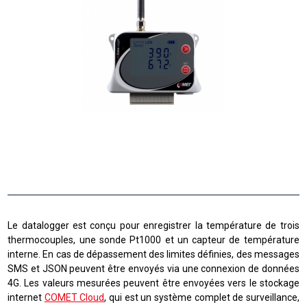
Le datalogger est conçu pour enregistrer la température de trois
thermocouples, une sonde Pt1000 et un capteur de température
interne. En cas de dépassement des limites définies, des messages
SMS et JSON peuvent être envoyés via une connexion de données
4G. Les valeurs mesurées peuvent être envoyées vers le stockage
internet
COMET Cloud
, qui est un système complet de surveillance,