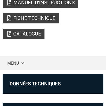
MANUEL D'INSTRUCTIONS
FICHE TECHNIQUE
CATALOGUE
MENU
DONNÉES TECHNIQUES