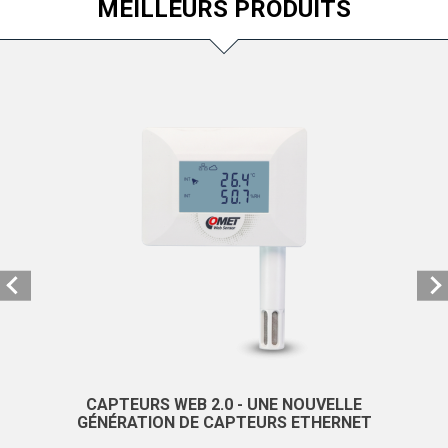
MEILLEURS PRODUITS
CAPTEURS WEB 2.0 - UNE NOUVELLE
GÉNÉRATION DE CAPTEURS ETHERNET