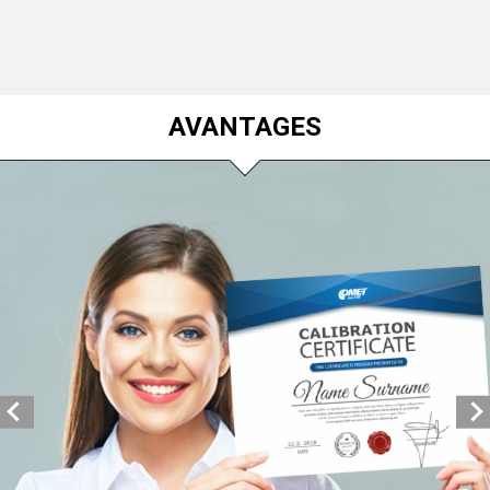
AVANTAGES