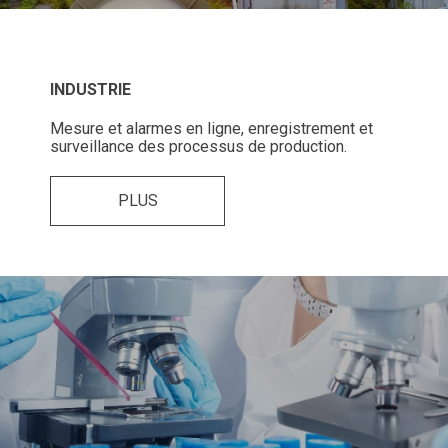
INDUSTRIE
Mesure et alarmes en ligne, enregistrement et
surveillance des processus de production.
PLUS