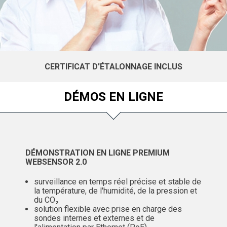
CERTIFICAT D'ÉTALONNAGE INCLUS
DÉMOS EN LIGNE
DÉMONSTRATION EN LIGNE PREMIUM
WEBSENSOR 2.0
surveillance en temps réel précise et stable de
la température, de l'humidité, de la pression et
du CO₂
solution flexible avec prise en charge des
sondes internes et externes et de