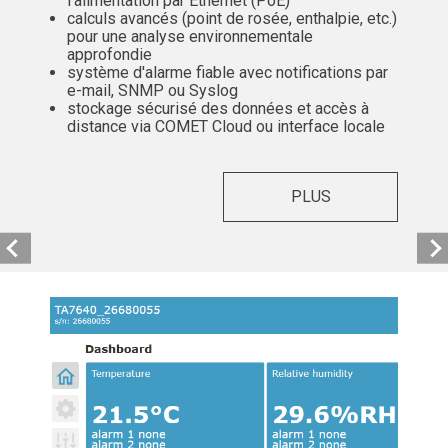
l'alimentation par Ethernet (PoE)
calculs avancés (point de rosée, enthalpie, etc.)
pour une analyse environnementale
approfondie
système d'alarme fiable avec notifications par
e-mail, SNMP ou Syslog
stockage sécurisé des données et accès à
distance via COMET Cloud ou interface locale
PLUS