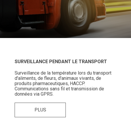
SURVEILLANCE PENDANT LE TRANSPORT
Surveillance de la température lors du transport
d'aliments, de fleurs, d'animaux vivants, de
produits pharmaceutiques, HACCP.
Communications sans fil et transmission de
données via GPRS.
PLUS