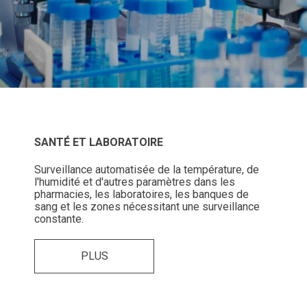
SANTÉ ET LABORATOIRE
Surveillance automatisée de la température, de
l'humidité et d'autres paramètres dans les
pharmacies, les laboratoires, les banques de
sang et les zones nécessitant une surveillance
constante.
PLUS