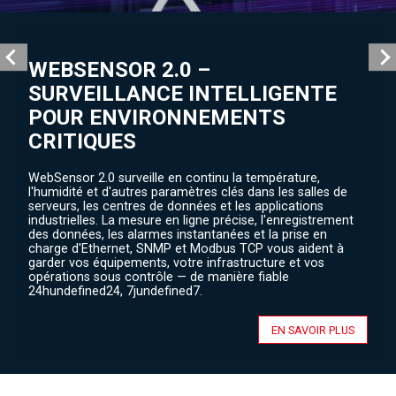
WEBSENSOR 2.0 –
SURVEILLANCE INTELLIGENTE
POUR ENVIRONNEMENTS
CRITIQUES
WebSensor 2.0 surveille en continu la température,
l'humidité et d'autres paramètres clés dans les salles de
serveurs, les centres de données et les applications
industrielles. La mesure en ligne précise, l'enregistrement
des données, les alarmes instantanées et la prise en
charge d'Ethernet, SNMP et Modbus TCP vous aident à
garder vos équipements, votre infrastructure et vos
opérations sous contrôle — de manière fiable
24hundefined24, 7jundefined7.
EN SAVOIR PLUS