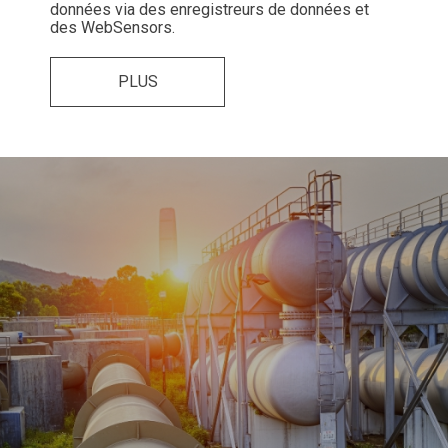
données via des enregistreurs de données et
des WebSensors.
PLUS