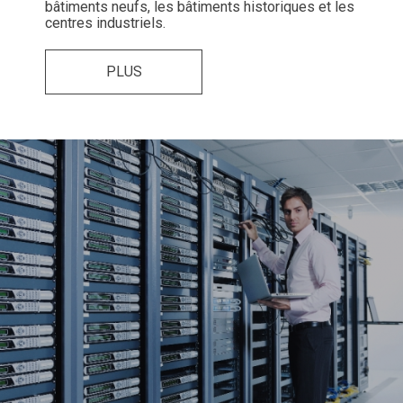
bâtiments neufs, les bâtiments historiques et les
centres industriels.
PLUS