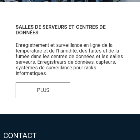
SALLES DE SERVEURS ET CENTRES DE
DONNÉES
Enregistrement et surveillance en ligne de la
température et de l'humidité, des fuites et de la
fumée dans les centres de données et les salles
serveurs. Enregistreurs de données, capteurs,
systèmes de surveillance pour racks
informatiques.
PLUS
CONTACT