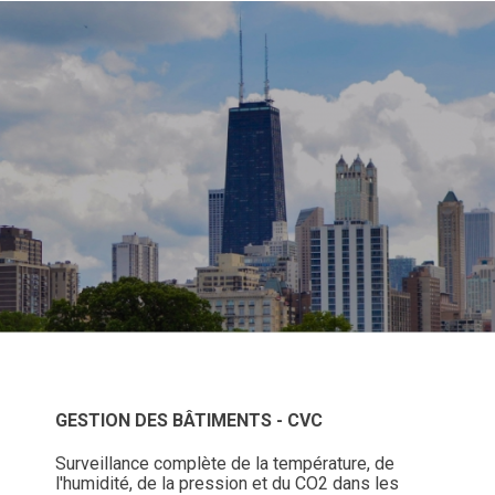
GESTION DES BÂTIMENTS - CVC
Surveillance complète de la température, de
l'humidité, de la pression et du CO2 dans les