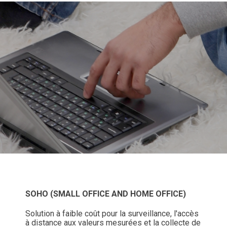
SOHO (SMALL OFFICE AND HOME OFFICE)
Solution à faible coût pour la surveillance, l'accès
à distance aux valeurs mesurées et la collecte de