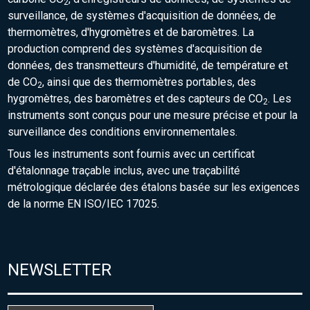
2
surveillance, de systèmes d'acquisition de données, de
thermomètres, d'hygromètres et de baromètres. La
production comprend des systèmes d'acquisition de
données, des transmetteurs d'humidité, de température et
de CO
, ainsi que des thermomètres portables, des
2
hygromètres, des baromètres et des capteurs de CO
. Les
2
instruments sont conçus pour une mesure précise et pour la
surveillance des conditions environnementales.
Tous les instruments sont fournis avec un certificat
d'étalonnage traçable inclus, avec une traçabilité
métrologique déclarée des étalons basée sur les exigences
de la norme EN ISO/IEC 17025.
NEWSLETTER