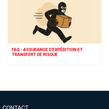
FAQ - ASSURANCE D'EXPÉDITION ET
TRANSFERT DE RISQUE
CONTACT