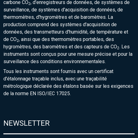
carbone CO
, d'enregistreurs de données, de systèmes de
2
surveillance, de systèmes d'acquisition de données, de
thermomètres, d'hygromètres et de baromètres. La
production comprend des systèmes d'acquisition de
données, des transmetteurs d'humidité, de température et
de CO
, ainsi que des thermomètres portables, des
2
hygromètres, des baromètres et des capteurs de CO
. Les
2
instruments sont conçus pour une mesure précise et pour la
surveillance des conditions environnementales.
Tous les instruments sont fournis avec un certificat
d'étalonnage traçable inclus, avec une traçabilité
métrologique déclarée des étalons basée sur les exigences
de la norme EN ISO/IEC 17025.
NEWSLETTER