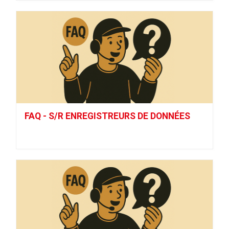
FAQ - S/R ENREGISTREURS DE DONNÉES