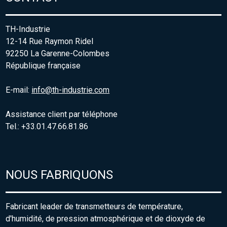
TH-Industrie
12-14 Rue Raymon Ridel
92250 La Garenne-Colombes
République française
E-mail:
info@th-industrie.com
Assistance client par téléphone
Tel.: +33.01.47.66.81.86
NOUS FABRIQUONS
Fabricant leader de transmetteurs de température,
d'humidité, de pression atmosphérique et de dioxyde de