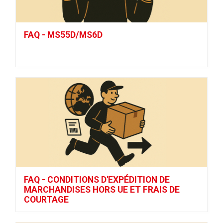
FAQ - MS55D/MS6D
FAQ - CONDITIONS D'EXPÉDITION DE
MARCHANDISES HORS UE ET FRAIS DE
COURTAGE