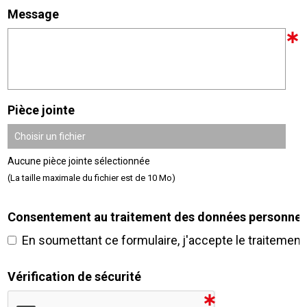
Message
Pièce jointe
Choisir un fichier
Aucune pièce jointe sélectionnée
(La taille maximale du fichier est de 10 Mo)
Consentement au traitement des données personnel
En soumettant ce formulaire, j'accepte le traiteme
Vérification de sécurité