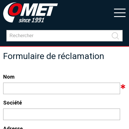
Formulaire de réclamation
Nom
Société
Adresse