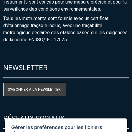
instruments sont conçus pour une mesure précise et pour la
surveillance des conditions environnementales.
Tous les instruments sont fournis avec un certificat
d'étalonnage traçable inclus, avec une traçabilité
métrologique déclarée des étalons basée sur les exigences
de la norme EN ISO/IEC 17025.
NEWSLETTER
S'ABONNER À LA NEWSLETTER
RÉSEAUX SOCIAUX
Gérer les préférences pour les fichiers