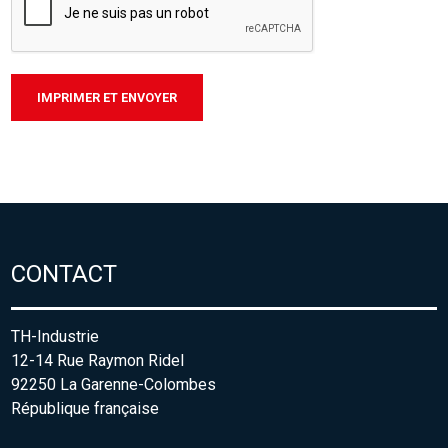
IMPRIMER ET ENVOYER
CONTACT
TH-Industrie
12-14 Rue Raymon Ridel
92250 La Garenne-Colombes
République française