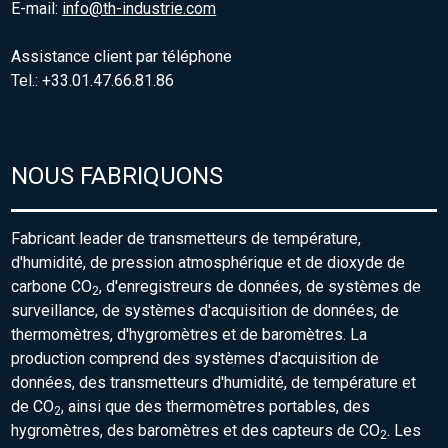
E-mail:
info@th-industrie.com
Assistance client par téléphone
Tel.: +33.01.47.66.81.86
NOUS FABRIQUONS
Fabricant leader de transmetteurs de température,
d'humidité, de pression atmosphérique et de dioxyde de
carbone CO
, d'enregistreurs de données, de systèmes de
2
surveillance, de systèmes d'acquisition de données, de
thermomètres, d'hygromètres et de baromètres. La
production comprend des systèmes d'acquisition de
données, des transmetteurs d'humidité, de température et
de CO
, ainsi que des thermomètres portables, des
2
hygromètres, des baromètres et des capteurs de CO
. Les
2