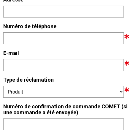
Numéro de téléphone
E-mail
Type de réclamation
Numéro de confirmation de commande COMET (si
une commande a été envoyée)