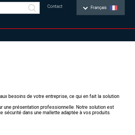
Contact
Français
x besoins de votre entreprise, ce qui en fait la solution
r une présentation professionnelle. Notre solution est
te sécurité dans une mallette adaptée à vos produits.