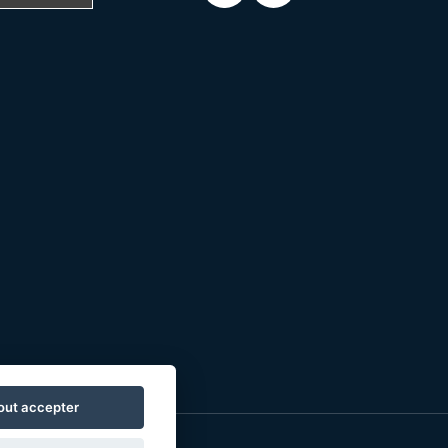
out accepter