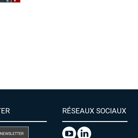
TER
RÉSEAUX SOCIAUX
 NEWSLETTER