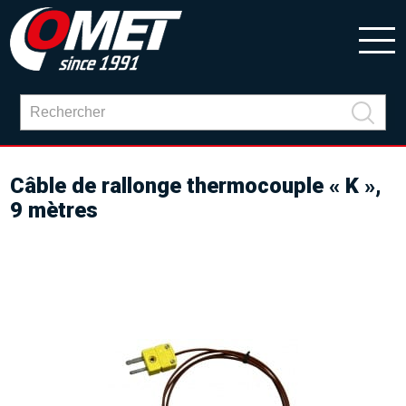
Câble de rallonge thermocouple « K »,
9 mètres