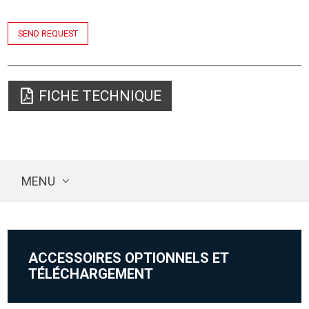
SEND REQUEST
FICHE TECHNIQUE
MENU
ACCESSOIRES OPTIONNELS ET
TÉLÉCHARGEMENT