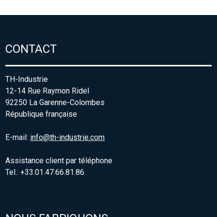
CONTACT
TH-Industrie
12-14 Rue Raymon Ridel
92250 La Garenne-Colombes
République française
E-mail:
info@th-industrie.com
Assistance client par téléphone
Tel.: +33.01.47.66.81.86