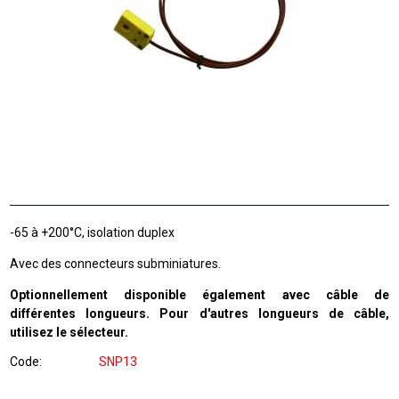
-65 à +200°C, isolation duplex
Avec des connecteurs subminiatures.
Optionnellement disponible également avec câble de
différentes longueurs. Pour d'autres longueurs de câble,
utilisez le sélecteur.
Code
SNP13