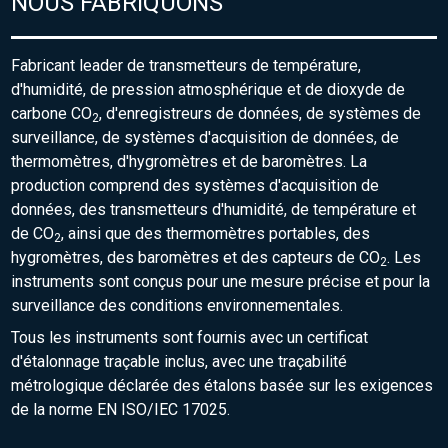
NOUS FABRIQUONS
Fabricant leader de transmetteurs de température,
d'humidité, de pression atmosphérique et de dioxyde de
carbone CO
, d'enregistreurs de données, de systèmes de
2
surveillance, de systèmes d'acquisition de données, de
thermomètres, d'hygromètres et de baromètres. La
production comprend des systèmes d'acquisition de
données, des transmetteurs d'humidité, de température et
de CO
, ainsi que des thermomètres portables, des
2
hygromètres, des baromètres et des capteurs de CO
. Les
2
instruments sont conçus pour une mesure précise et pour la
surveillance des conditions environnementales.
Tous les instruments sont fournis avec un certificat
d'étalonnage traçable inclus, avec une traçabilité
métrologique déclarée des étalons basée sur les exigences
de la norme EN ISO/IEC 17025.