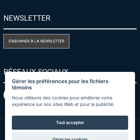
NEWSLETTER
S'ABONNER À LA NEWSLETTER
RÉSEAUX SOCIAUX
Gérer les préférences pour les fichiers
témoins
Nous utilisons des cookies pour améliorer votre
expérience sur nos sites Web et pour la publicité.
Tout accepter
© Copyright 2026 COMET SYSTEM, s.r.o. | Webdesign
Gérer les cookies