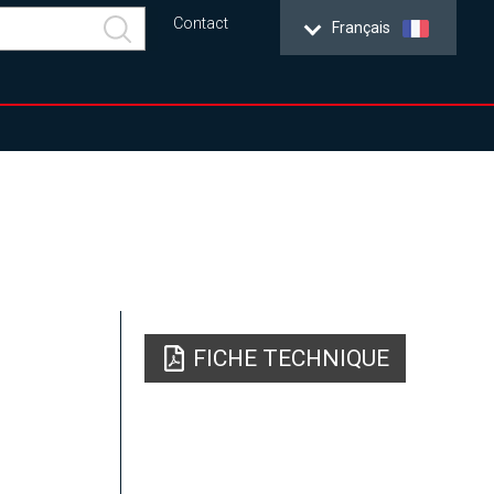
Contact
Français
FICHE TECHNIQUE