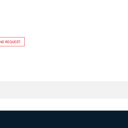
ND REQUEST