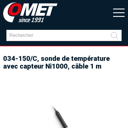
034-150/C, sonde de température
avec capteur Ni1000, câble 1 m