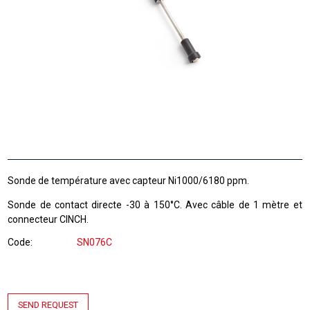
Sonde de température avec capteur Ni1000/6180 ppm.
Sonde de contact directe -30 à 150°C. Avec câble de 1 mètre et
connecteur CINCH.
Code
SN076C
SEND REQUEST