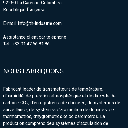
92250 La Garenne-Colombes
République française
E-mail:
info@th-industrie.com
Assistance client par téléphone
Tel.: +33.01.47.66.81.86
NOUS FABRIQUONS
Fabricant leader de transmetteurs de température,
d'humidité, de pression atmosphérique et de dioxyde de
carbone CO
, d'enregistreurs de données, de systèmes de
2
surveillance, de systèmes d'acquisition de données, de
thermomètres, d'hygromètres et de baromètres. La
production comprend des systèmes d'acquisition de