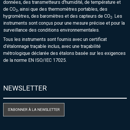
données, des transmetteurs d'humidité, de température et
de CO
, ainsi que des thermomètres portables, des
2
hygromètres, des baromètres et des capteurs de CO
. Les
2
instruments sont conçus pour une mesure précise et pour la
surveillance des conditions environnementales.
Tous les instruments sont fournis avec un certificat
d'étalonnage traçable inclus, avec une traçabilité
métrologique déclarée des étalons basée sur les exigences
de la norme EN ISO/IEC 17025.
NEWSLETTER
S'ABONNER À LA NEWSLETTER