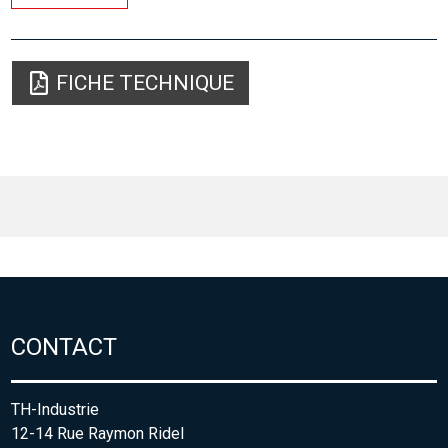
FICHE TECHNIQUE
CONTACT
TH-Industrie
12-14 Rue Raymon Ridel