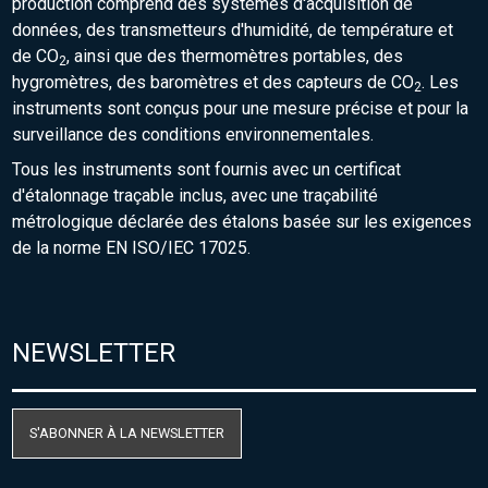
production comprend des systèmes d'acquisition de
données, des transmetteurs d'humidité, de température et
de CO
, ainsi que des thermomètres portables, des
2
hygromètres, des baromètres et des capteurs de CO
. Les
2
instruments sont conçus pour une mesure précise et pour la
surveillance des conditions environnementales.
Tous les instruments sont fournis avec un certificat
d'étalonnage traçable inclus, avec une traçabilité
métrologique déclarée des étalons basée sur les exigences
de la norme EN ISO/IEC 17025.
NEWSLETTER
S'ABONNER À LA NEWSLETTER