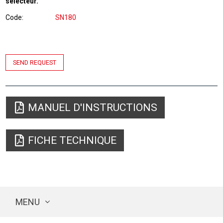
sélecteur.
Code
SN180
SEND REQUEST
MANUEL D'INSTRUCTIONS
FICHE TECHNIQUE
MENU