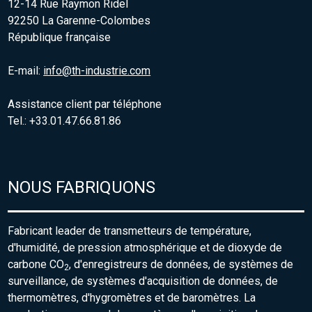
12-14 Rue Raymon Ridel
92250 La Garenne-Colombes
République française
E-mail:
info@th-industrie.com
Assistance client par téléphone
Tel.: +33.01.47.66.81.86
NOUS FABRIQUONS
Fabricant leader de transmetteurs de température,
d'humidité, de pression atmosphérique et de dioxyde de
carbone CO
, d'enregistreurs de données, de systèmes de
2
surveillance, de systèmes d'acquisition de données, de
thermomètres, d'hygromètres et de baromètres. La