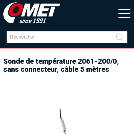
Sonde de température 2061-200/0,
sans connecteur, câble 5 mètres