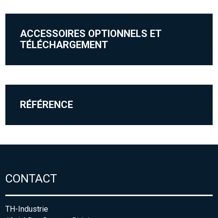
ACCESSOIRES OPTIONNELS ET
TÉLÉCHARGEMENT
RÉFÉRENCE
CONTACT
TH-Industrie