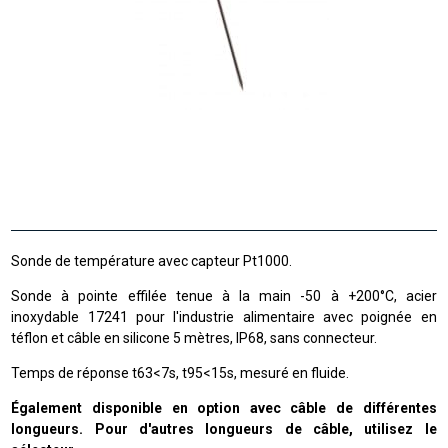
Sonde de température avec capteur Pt1000.
Sonde à pointe effilée tenue à la main -50 à +200°C, acier
inoxydable 17241 pour l'industrie alimentaire avec poignée en
téflon et câble en silicone 5 mètres, IP68, sans connecteur.
Temps de réponse t63<7s, t95<15s, mesuré en fluide.
Également disponible en option avec câble de différentes
longueurs. Pour d'autres longueurs de câble, utilisez le