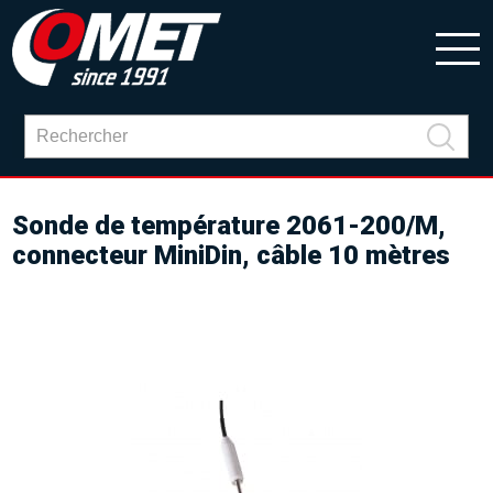
Sonde de température 2061-200/M,
connecteur MiniDin, câble 10 mètres