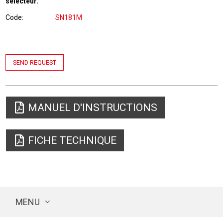
sélecteur.
Code
SN181M
SEND REQUEST
MANUEL D'INSTRUCTIONS
FICHE TECHNIQUE
MENU