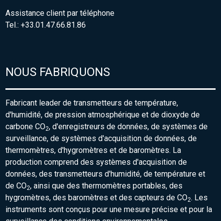
Assistance client par téléphone
Tel.: +33.01.47.66.81.86
NOUS FABRIQUONS
Fabricant leader de transmetteurs de température,
d'humidité, de pression atmosphérique et de dioxyde de
carbone CO
, d'enregistreurs de données, de systèmes de
2
surveillance, de systèmes d'acquisition de données, de
thermomètres, d'hygromètres et de baromètres. La
production comprend des systèmes d'acquisition de
données, des transmetteurs d'humidité, de température et
de CO
, ainsi que des thermomètres portables, des
2
hygromètres, des baromètres et des capteurs de CO
. Les
2
instruments sont conçus pour une mesure précise et pour la