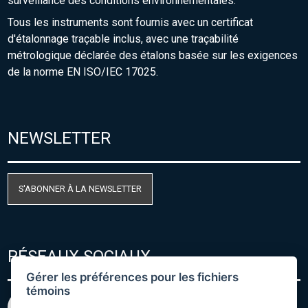
surveillance des conditions environnementales.
Tous les instruments sont fournis avec un certificat
d'étalonnage traçable inclus, avec une traçabilité
métrologique déclarée des étalons basée sur les exigences
de la norme EN ISO/IEC 17025.
NEWSLETTER
S'ABONNER À LA NEWSLETTER
RÉSEAUX SOCIAUX
Gérer les préférences pour les fichiers
témoins