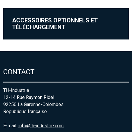
ACCESSOIRES OPTIONNELS ET
TÉLÉCHARGEMENT
CONTACT
TH-Industrie
12-14 Rue Raymon Ridel
92250 La Garenne-Colombes
République française
E-mail:
info@th-industrie.com