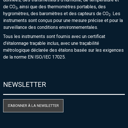
de CO
, ainsi que des thermomètres portables, des
2
hygromètres, des baromètres et des capteurs de CO
. Les
2
instruments sont conçus pour une mesure précise et pour la
surveillance des conditions environnementales.
Tous les instruments sont fournis avec un certificat
d'étalonnage traçable inclus, avec une traçabilité
métrologique déclarée des étalons basée sur les exigences
de la norme EN ISO/IEC 17025.
NEWSLETTER
S'ABONNER À LA NEWSLETTER