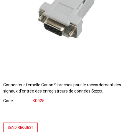
Connecteur femelle Canon 9 broches pour le raccordement des
signaux d'entrée des enregistreurs de données Sxxxx.
Code
K0925
SEND REQUEST