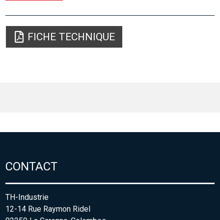
FICHE TECHNIQUE
CONTACT
TH-Industrie
12-14 Rue Raymon Ridel