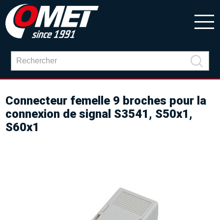
Connecteur femelle 9 broches pour la
connexion de signal S3541, S50x1,
S60x1