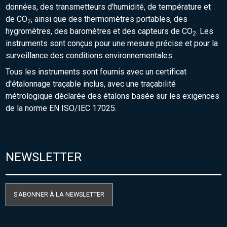
données, des transmetteurs d'humidité, de température et
de CO
, ainsi que des thermomètres portables, des
2
hygromètres, des baromètres et des capteurs de CO
. Les
2
instruments sont conçus pour une mesure précise et pour la
surveillance des conditions environnementales.
Tous les instruments sont fournis avec un certificat
d'étalonnage traçable inclus, avec une traçabilité
métrologique déclarée des étalons basée sur les exigences
de la norme EN ISO/IEC 17025.
NEWSLETTER
S'ABONNER À LA NEWSLETTER