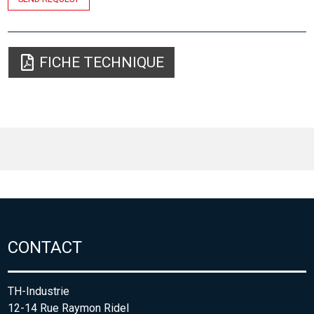
FICHE TECHNIQUE
CONTACT
TH-Industrie
12-14 Rue Raymon Ridel