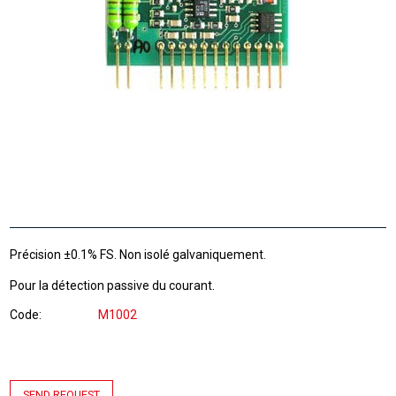
Précision ±0.1% FS. Non isolé galvaniquement.
Pour la détection passive du courant.
Code
M1002
SEND REQUEST