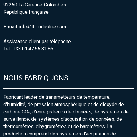
92250 La Garenne-Colombes
République française
E-mail:
info@th-industrie.com
Assistance client par téléphone
Tel.: +33.01.47.66.81.86
NOUS FABRIQUONS
Fabricant leader de transmetteurs de température,
d'humidité, de pression atmosphérique et de dioxyde de
carbone CO
, d'enregistreurs de données, de systèmes de
2
surveillance, de systèmes d'acquisition de données, de
thermomètres, d'hygromètres et de baromètres. La
production comprend des systèmes d'acquisition de