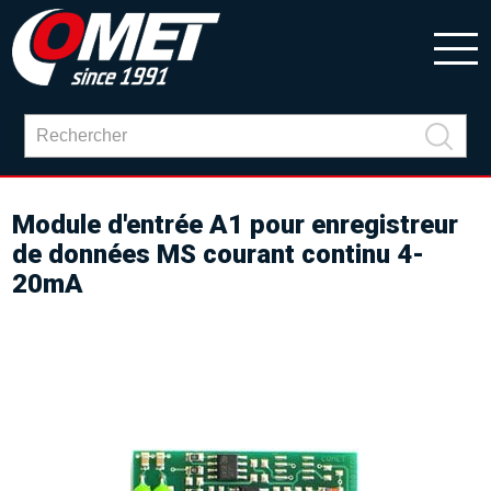
Module d'entrée A1 pour enregistreur
de données MS courant continu 4-
20mA