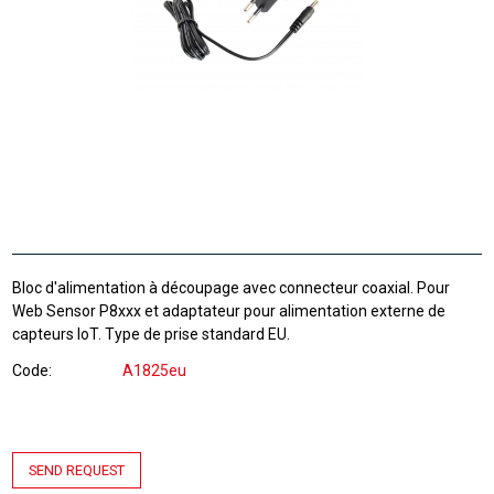
Bloc d'alimentation à découpage avec connecteur coaxial. Pour
Web Sensor P8xxx et adaptateur pour alimentation externe de
capteurs IoT. Type de prise standard EU.
Code
A1825eu
SEND REQUEST