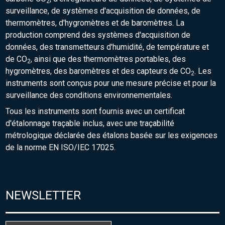
2
surveillance, de systèmes d'acquisition de données, de
thermomètres, d'hygromètres et de baromètres. La
production comprend des systèmes d'acquisition de
données, des transmetteurs d'humidité, de température et
de CO
, ainsi que des thermomètres portables, des
2
hygromètres, des baromètres et des capteurs de CO
. Les
2
instruments sont conçus pour une mesure précise et pour la
surveillance des conditions environnementales.
Tous les instruments sont fournis avec un certificat
d'étalonnage traçable inclus, avec une traçabilité
métrologique déclarée des étalons basée sur les exigences
de la norme EN ISO/IEC 17025.
NEWSLETTER