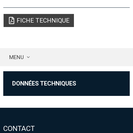
FICHE TECHNIQUE
MENU
DONNÉES TECHNIQUES
CONTACT