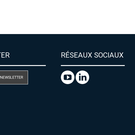
TER
RÉSEAUX SOCIAUX
 NEWSLETTER