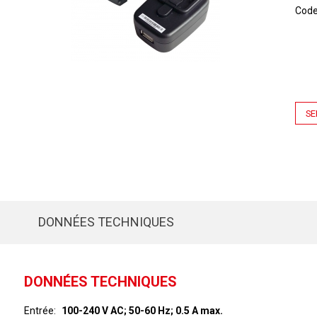
Cod
SE
DONNÉES TECHNIQUES
DONNÉES TECHNIQUES
Entrée
100-240 V AC; 50-60 Hz; 0.5 A max.