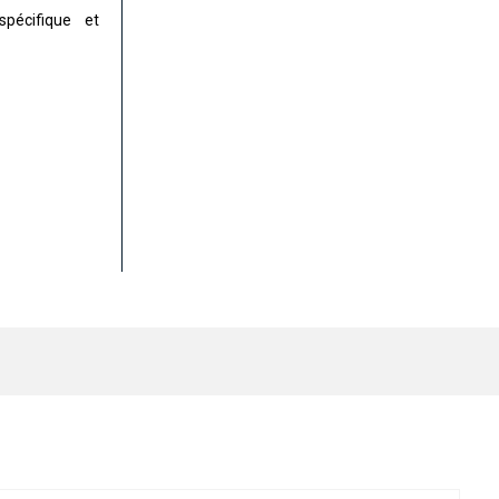
pécifique et