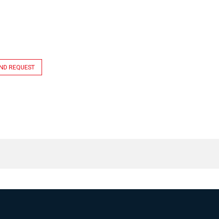
ND REQUEST