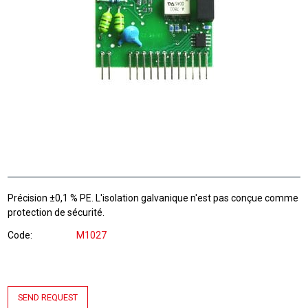
Précision ±0,1 % PE. L'isolation galvanique n'est pas conçue comme
protection de sécurité.
Code
M1027
SEND REQUEST