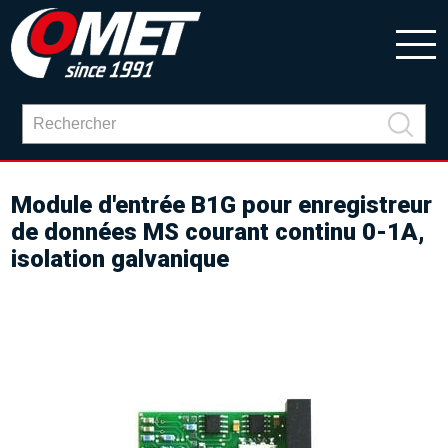
Module d'entrée B1G pour enregistreur
de données MS courant continu 0-1A,
isolation galvanique