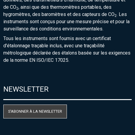
de CO
, ainsi que des thermomètres portables, des
2
hygromètres, des baromètres et des capteurs de CO
. Les
2
instruments sont conçus pour une mesure précise et pour la
surveillance des conditions environnementales.
Tous les instruments sont fournis avec un certificat
d'étalonnage traçable inclus, avec une traçabilité
métrologique déclarée des étalons basée sur les exigences
de la norme EN ISO/IEC 17025.
NEWSLETTER
S'ABONNER À LA NEWSLETTER