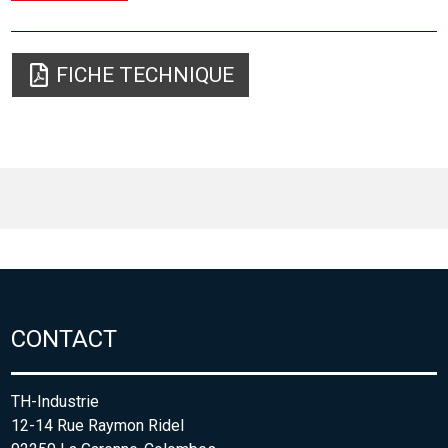
FICHE TECHNIQUE
CONTACT
TH-Industrie
12-14 Rue Raymon Ridel