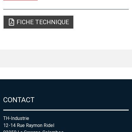
FICHE TECHNIQUE
CONTACT
TH-Industrie
12-14 Rue Raymon Ridel