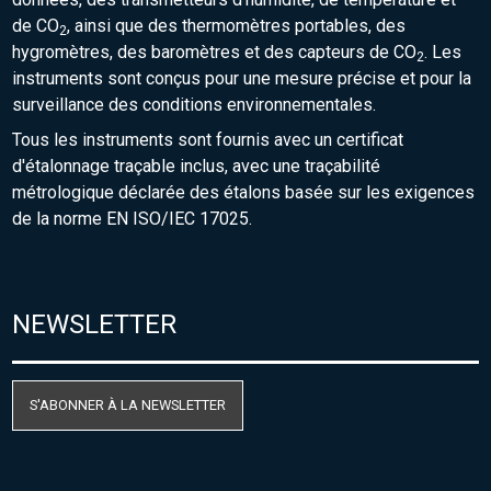
de CO
, ainsi que des thermomètres portables, des
2
hygromètres, des baromètres et des capteurs de CO
. Les
2
instruments sont conçus pour une mesure précise et pour la
surveillance des conditions environnementales.
Tous les instruments sont fournis avec un certificat
d'étalonnage traçable inclus, avec une traçabilité
métrologique déclarée des étalons basée sur les exigences
de la norme EN ISO/IEC 17025.
NEWSLETTER
S'ABONNER À LA NEWSLETTER