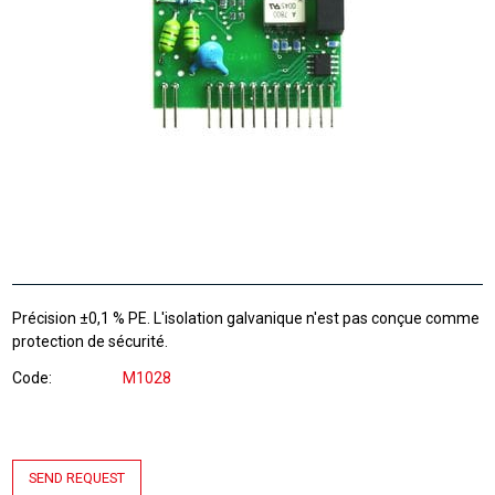
Précision ±0,1 % PE. L'isolation galvanique n'est pas conçue comme
protection de sécurité.
Code
M1028
SEND REQUEST