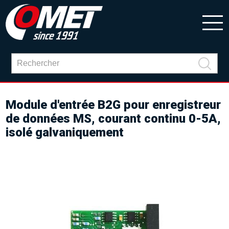
Module d'entrée B2G pour enregistreur
de données MS, courant continu 0-5A,
isolé galvaniquement