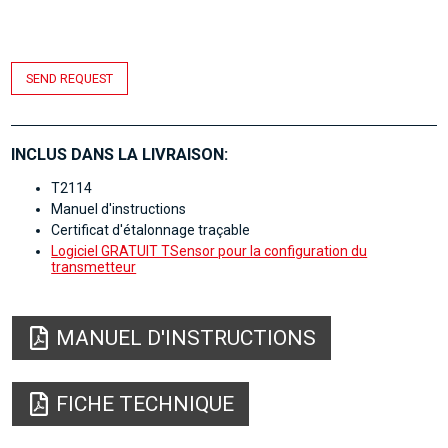
SEND REQUEST
INCLUS DANS LA LIVRAISON:
T2114
Manuel d'instructions
Certificat d'étalonnage traçable
Logiciel GRATUIT TSensor pour la configuration du
transmetteur
MANUEL D'INSTRUCTIONS
FICHE TECHNIQUE