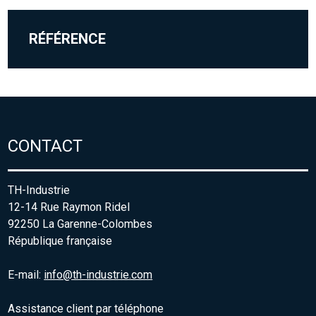
RÉFÉRENCE
CONTACT
TH-Industrie
12-14 Rue Raymon Ridel
92250 La Garenne-Colombes
République française
E-mail:
info@th-industrie.com
Assistance client par téléphone