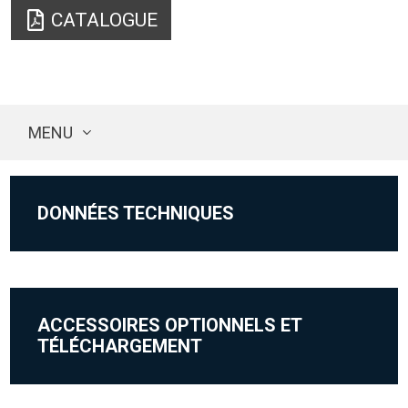
CATALOGUE
MENU
DONNÉES TECHNIQUES
ACCESSOIRES OPTIONNELS ET
TÉLÉCHARGEMENT