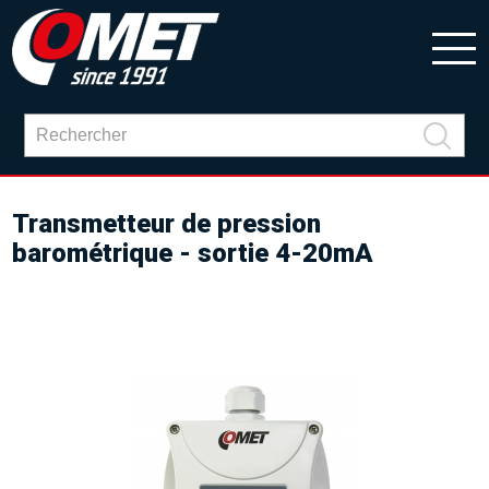
Transmetteur de pression
barométrique - sortie 4-20mA