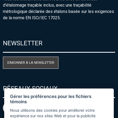
d'étalonnage traçable inclus, avec une traçabilité
métrologique déclarée des étalons basée sur les exigences
de la norme EN ISO/IEC 17025.
NEWSLETTER
S'ABONNER À LA NEWSLETTER
RÉSEAUX SOCIAUX
Gérer les préférences pour les fichiers
témoins
Nous utilisons des cookies pour améliorer votre
expérience sur nos sites Web et pour la publicité.