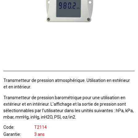
Transmetteur de pression atmosphérique. Utilisation en extérieur
et en intérieur.
Transmetteur de pression barométrique pour une utilisation en
extérieur et en intérieur. L'affichage et la sortie de pression sont
sélectionnables par l'utilisateur dans les unités suivantes : hPa, kPa,
mbar, mmHg, inHg, inH2O, PSI, oz/in2.
Code
T2114
Garantie
3 ans