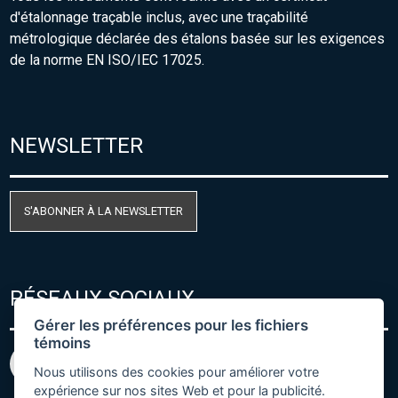
d'étalonnage traçable inclus, avec une traçabilité
métrologique déclarée des étalons basée sur les exigences
de la norme EN ISO/IEC 17025.
NEWSLETTER
S'ABONNER À LA NEWSLETTER
RÉSEAUX SOCIAUX
Gérer les préférences pour les fichiers
témoins
Nous utilisons des cookies pour améliorer votre
expérience sur nos sites Web et pour la publicité.