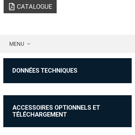
CATALOGUE
MENU
DONNÉES TECHNIQUES
ACCESSOIRES OPTIONNELS ET
TÉLÉCHARGEMENT