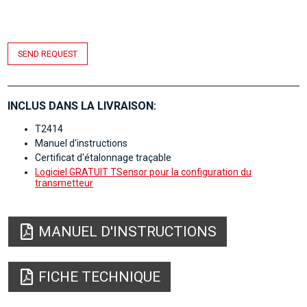
SEND REQUEST
INCLUS DANS LA LIVRAISON:
T2414
Manuel d'instructions
Certificat d'étalonnage traçable
Logiciel GRATUIT TSensor pour la configuration du
transmetteur
MANUEL D'INSTRUCTIONS
FICHE TECHNIQUE