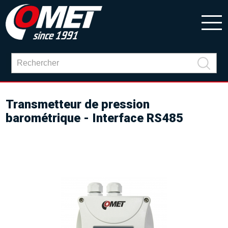
Transmetteur de pression
barométrique - Interface RS485