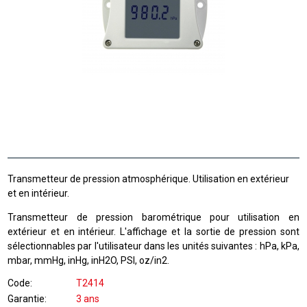
Transmetteur de pression atmosphérique. Utilisation en extérieur
et en intérieur.
Transmetteur de pression barométrique pour utilisation en
extérieur et en intérieur. L'affichage et la sortie de pression sont
sélectionnables par l'utilisateur dans les unités suivantes : hPa, kPa,
mbar, mmHg, inHg, inH2O, PSI, oz/in2.
Code
T2414
Garantie
3 ans