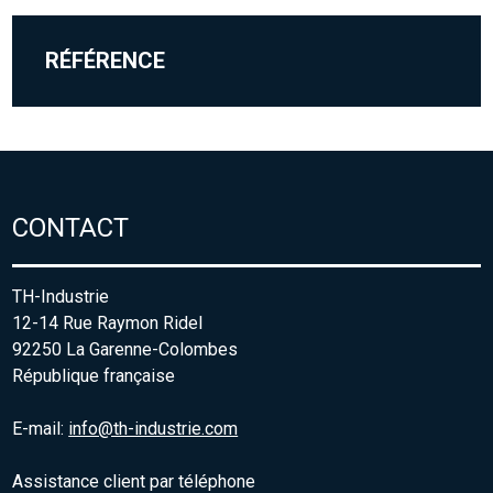
RÉFÉRENCE
CONTACT
TH-Industrie
12-14 Rue Raymon Ridel
92250 La Garenne-Colombes
République française
E-mail:
info@th-industrie.com
Assistance client par téléphone