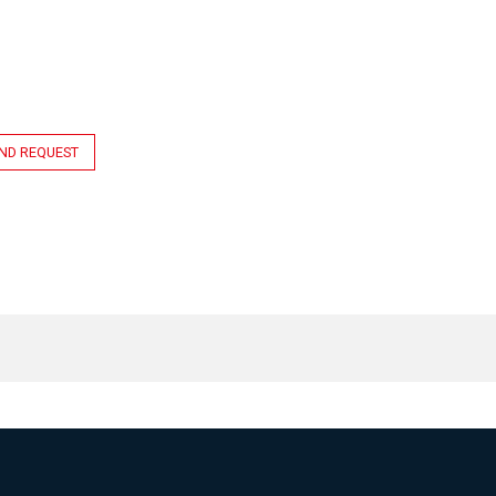
ND REQUEST