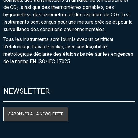
de CO
, ainsi que des thermomètres portables, des
2
hygromètres, des baromètres et des capteurs de CO
. Les
2
instruments sont conçus pour une mesure précise et pour la
surveillance des conditions environnementales.
Tous les instruments sont fournis avec un certificat
d'étalonnage traçable inclus, avec une traçabilité
métrologique déclarée des étalons basée sur les exigences
de la norme EN ISO/IEC 17025.
NEWSLETTER
S'ABONNER À LA NEWSLETTER