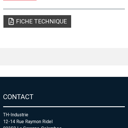
FICHE TECHNIQUE
CONTACT
TH-Industrie
12-14 Rue Raymon Ridel