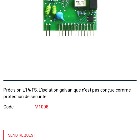
Précision ±1% FS. L'isolation galvanique n'est pas conçue comme
protection de sécurité.
Code
M1008
SEND REQUEST