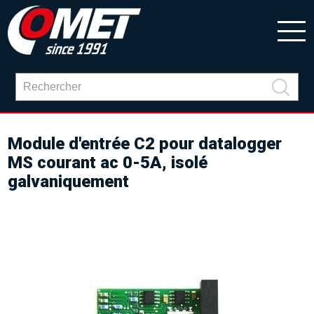
Module d'entrée C2 pour datalogger
MS courant ac 0-5A, isolé
galvaniquement