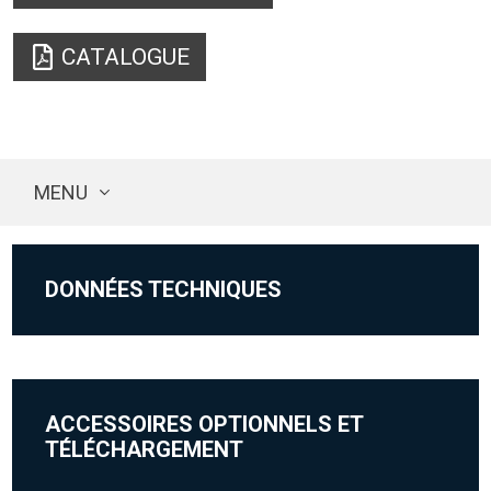
CATALOGUE
MENU
DONNÉES TECHNIQUES
ACCESSOIRES OPTIONNELS ET
TÉLÉCHARGEMENT