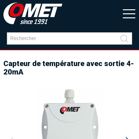
Capteur de température avec sortie 4-
20mA