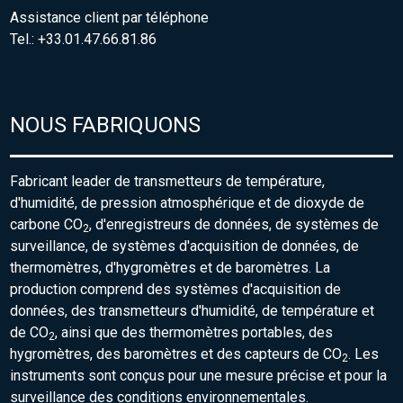
Assistance client par téléphone
Tel.: +33.01.47.66.81.86
NOUS FABRIQUONS
Fabricant leader de transmetteurs de température,
d'humidité, de pression atmosphérique et de dioxyde de
carbone CO
, d'enregistreurs de données, de systèmes de
2
surveillance, de systèmes d'acquisition de données, de
thermomètres, d'hygromètres et de baromètres. La
production comprend des systèmes d'acquisition de
données, des transmetteurs d'humidité, de température et
de CO
, ainsi que des thermomètres portables, des
2
hygromètres, des baromètres et des capteurs de CO
. Les
2
instruments sont conçus pour une mesure précise et pour la
surveillance des conditions environnementales.