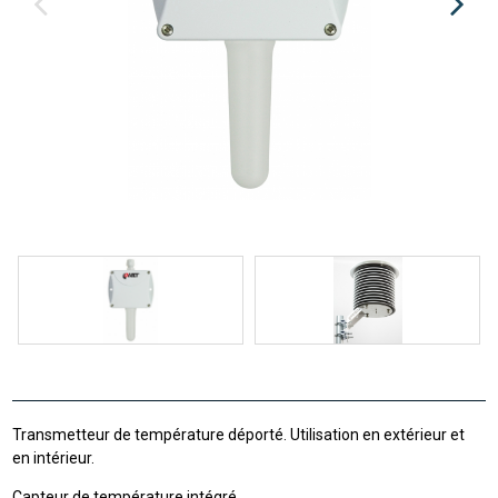
Transmetteur de température déporté. Utilisation en extérieur et
en intérieur.
Capteur de température intégré.