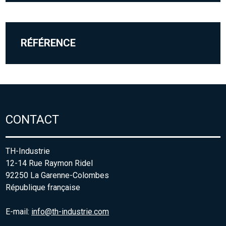
RÉFÉRENCE
CONTACT
TH-Industrie
12-14 Rue Raymon Ridel
92250 La Garenne-Colombes
République française
E-mail:
info@th-industrie.com