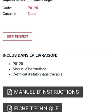
Code
P0120
Garantie
3 ans
SEND REQUEST
INCLUS DANS LA LIVRAISON:
P0120
Manuel d'instructions
Certificat d'étalonnage traçable
MANUEL D'INSTRUCTIONS
FICHE TECHNIQUE