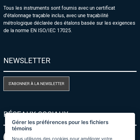
Tous les instruments sont fournis avec un certificat
d'étalonnage traçable inclus, avec une traçabilité
métrologique déclarée des étalons basée sur les exigences
de la norme EN ISO/IEC 17025.
NEWSLETTER
S'ABONNER À LA NEWSLETTER
RÉSEAUX SOCIAUX
Gérer les préférences pour les fichiers
témoins
Nous utilisons des cookies pour améliorer votre