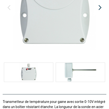
Transmetteur de température pour gaine avec sortie 0-10V intégré
dans un boîtier résistant étanche. La longueur de la sonde en acier