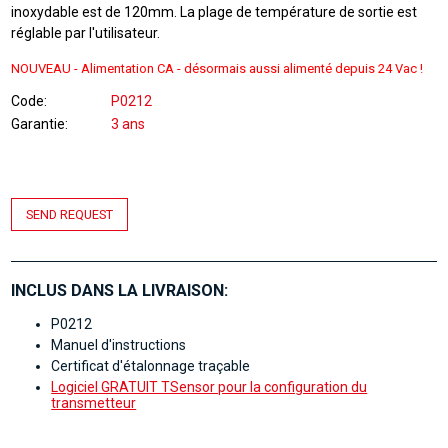
inoxydable est de 120mm. La plage de température de sortie est
réglable par l'utilisateur.
NOUVEAU -
Alimentation CA - désormais aussi alimenté depuis
24 Vac !
Code
P0212
Garantie
3 ans
SEND REQUEST
INCLUS DANS LA LIVRAISON:
P0212
Manuel d'instructions
Certificat d'étalonnage traçable
Logiciel GRATUIT TSensor pour la configuration du
transmetteur