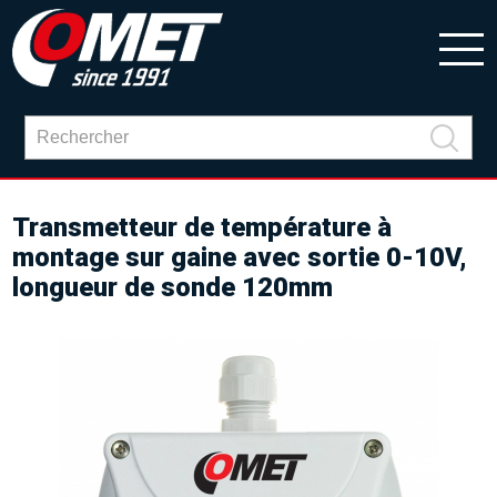
Transmetteur de température à
montage sur gaine avec sortie 0-10V,
longueur de sonde 120mm