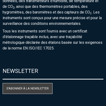
données, des transmetteurs d'humidité, de température et
de CO
, ainsi que des thermomètres portables, des
2
hygromètres, des baromètres et des capteurs de CO
. Les
2
instruments sont conçus pour une mesure précise et pour la
surveillance des conditions environnementales.
Tous les instruments sont fournis avec un certificat
d'étalonnage traçable inclus, avec une traçabilité
métrologique déclarée des étalons basée sur les exigences
de la norme EN ISO/IEC 17025.
NEWSLETTER
S'ABONNER À LA NEWSLETTER