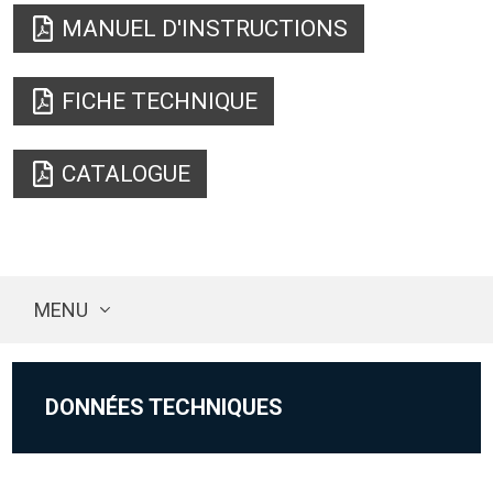
MANUEL D'INSTRUCTIONS
FICHE TECHNIQUE
CATALOGUE
MENU
DONNÉES TECHNIQUES