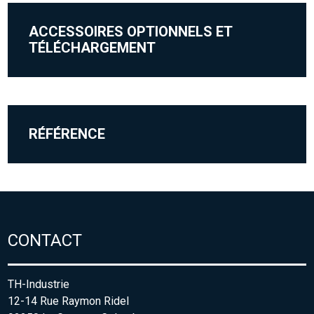
ACCESSOIRES OPTIONNELS ET
TÉLÉCHARGEMENT
RÉFÉRENCE
CONTACT
TH-Industrie
12-14 Rue Raymon Ridel