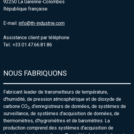
92250 La Garenne-Colombes
République française
E-mail:
info@th-industrie.com
Assistance client par téléphone
Tel.: +33.01.47.66.81.86
NOUS FABRIQUONS
Fabricant leader de transmetteurs de température,
d'humidité, de pression atmosphérique et de dioxyde de
carbone CO
, d'enregistreurs de données, de systèmes de
2
surveillance, de systèmes d'acquisition de données, de
thermomètres, d'hygromètres et de baromètres. La
production comprend des systèmes d'acquisition de