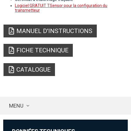
Logiciel GRATUIT TSensor pour la configuration du
transmetteur
MANUEL D'INSTRUCTIONS
FICHE TECHNIQUE
CATALOGUE
MENU