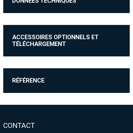
DONNÉES TECHNIQUES
ACCESSOIRES OPTIONNELS ET
TÉLÉCHARGEMENT
RÉFÉRENCE
CONTACT