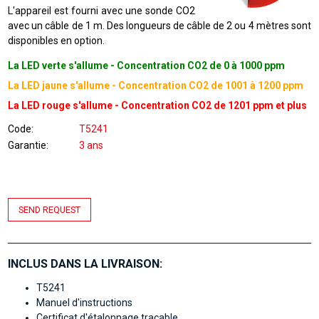
L'appareil est fourni avec une sonde CO2
avec un câble de 1 m. Des longueurs de câble de 2 ou 4 mètres sont
disponibles en option.
La LED verte s'allume - Concentration CO2 de 0 à 1000 ppm
La LED jaune s'allume - Concentration CO2 de 1001 à 1200 ppm
La LED rouge s'allume - Concentration CO2 de 1201 ppm et plus
Code
T5241
Garantie
3 ans
SEND REQUEST
INCLUS DANS LA LIVRAISON:
T5241
Manuel d'instructions
Certificat d'étalonnage traçable