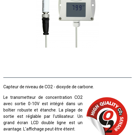
Capteur de niveau de CO2 - dioxyde de carbone.
Le transmetteur de concentration CO2
avec sortie 0-10V est intégré dans un
boîtier robuste et étanche. La plage de
sortie est réglable par l'utilisateur. Un
grand écran LCD double ligne est un
avantage. L'affichage peut être éteint.