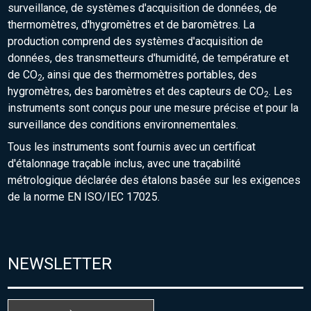
surveillance, de systèmes d'acquisition de données, de
thermomètres, d'hygromètres et de baromètres. La
production comprend des systèmes d'acquisition de
données, des transmetteurs d'humidité, de température et
de CO
, ainsi que des thermomètres portables, des
2
hygromètres, des baromètres et des capteurs de CO
. Les
2
instruments sont conçus pour une mesure précise et pour la
surveillance des conditions environnementales.
Tous les instruments sont fournis avec un certificat
d'étalonnage traçable inclus, avec une traçabilité
métrologique déclarée des étalons basée sur les exigences
de la norme EN ISO/IEC 17025.
NEWSLETTER