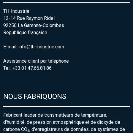
TH-Industrie
12-14 Rue Raymon Ridel
92250 La Garenne-Colombes
République française
E-mail:
info@th-industrie.com
Assistance client par téléphone
Tel.: +33.01.47.66.81.86
NOUS FABRIQUONS
Fabricant leader de transmetteurs de température,
d'humidité, de pression atmosphérique et de dioxyde de
carbone CO
, d'enregistreurs de données, de systèmes de
2