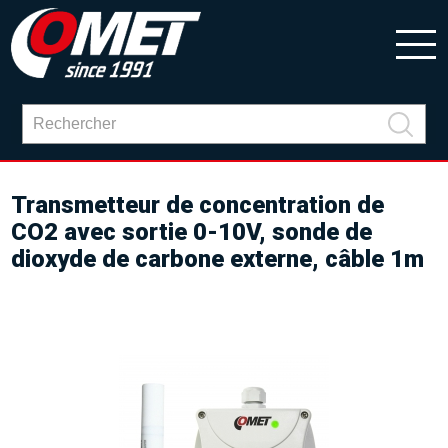
Transmetteur de concentration de
CO2 avec sortie 0-10V, sonde de
dioxyde de carbone externe, câble 1m