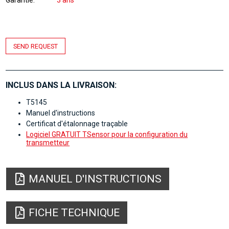
SEND REQUEST
INCLUS DANS LA LIVRAISON:
T5145
Manuel d'instructions
Certificat d'étalonnage traçable
Logiciel GRATUIT TSensor pour la configuration du
transmetteur
MANUEL D'INSTRUCTIONS
FICHE TECHNIQUE