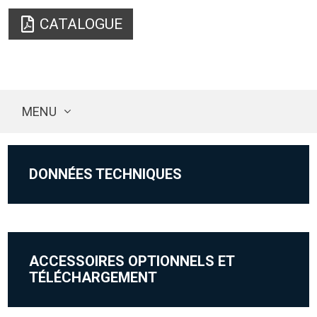
CATALOGUE
MENU
DONNÉES TECHNIQUES
ACCESSOIRES OPTIONNELS ET
TÉLÉCHARGEMENT