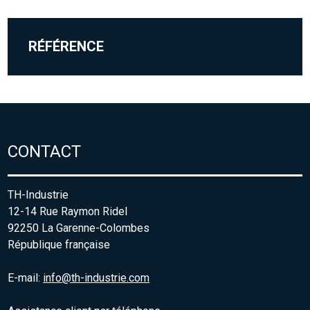
RÉFÉRENCE
CONTACT
TH-Industrie
12-14 Rue Raymon Ridel
92250 La Garenne-Colombes
République française
E-mail:
info@th-industrie.com