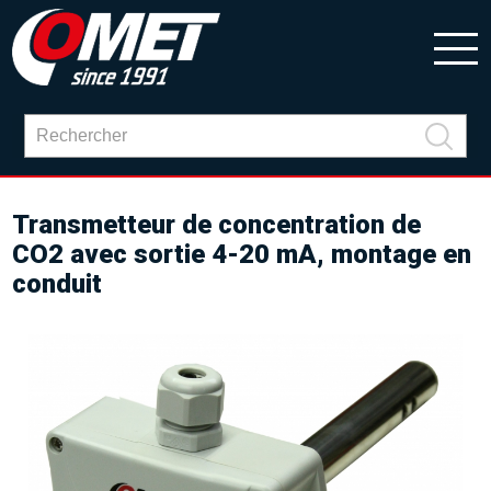
Transmetteur de concentration de
CO2 avec sortie 4-20 mA, montage en
conduit