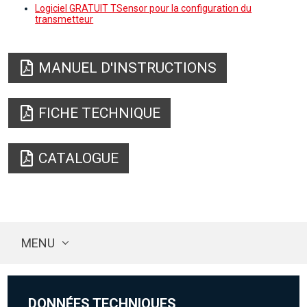
Logiciel GRATUIT TSensor pour la configuration du
transmetteur
MANUEL D'INSTRUCTIONS
FICHE TECHNIQUE
CATALOGUE
MENU
DONNÉES TECHNIQUES