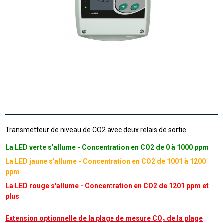
Transmetteur de niveau de CO2 avec deux relais de sortie.
La LED verte s'allume - Concentration en CO2 de 0 à 1000 ppm
La LED jaune s'allume - Concentration en CO2 de 1001 à 1200
ppm
La LED rouge s'allume - Concentration en CO2 de 1201 ppm et
plus
Extension optionnelle de la plage de mesure CO₂ de la plage