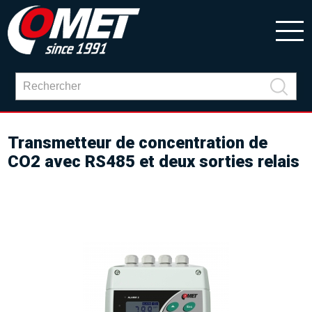
Transmetteur de concentration de
CO2 avec RS485 et deux sorties relais