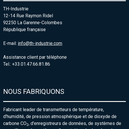
TH-Industrie
12-14 Rue Raymon Ridel
92250 La Garenne-Colombes
République française
E-mail:
info@th-industrie.com
Assistance client par téléphone
Tel.: +33.01.47.66.81.86
NOUS FABRIQUONS
Fabricant leader de transmetteurs de température,
d'humidité, de pression atmosphérique et de dioxyde de
carbone CO
, d'enregistreurs de données, de systèmes de
2