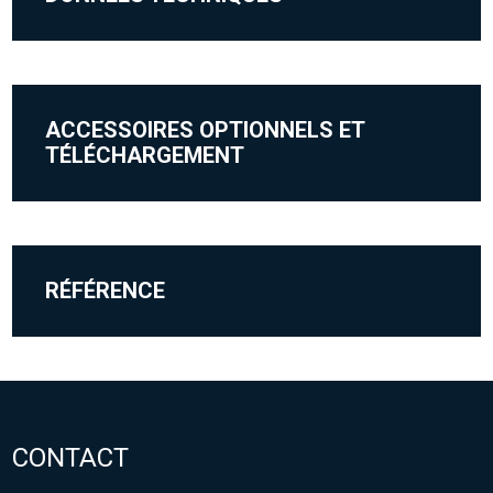
ACCESSOIRES OPTIONNELS ET
TÉLÉCHARGEMENT
RÉFÉRENCE
CONTACT