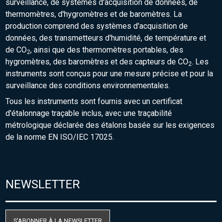
surveillance, de systèmes d'acquisition de données, de
thermomètres, d'hygromètres et de baromètres. La
production comprend des systèmes d'acquisition de
données, des transmetteurs d'humidité, de température et
de CO
, ainsi que des thermomètres portables, des
2
hygromètres, des baromètres et des capteurs de CO
. Les
2
instruments sont conçus pour une mesure précise et pour la
surveillance des conditions environnementales.
Tous les instruments sont fournis avec un certificat
d'étalonnage traçable inclus, avec une traçabilité
métrologique déclarée des étalons basée sur les exigences
de la norme EN ISO/IEC 17025.
NEWSLETTER
S'ABONNER À LA NEWSLETTER