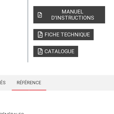
MANUEL
D'INSTRUCTIONS
FICHE TECHNIQUE
CATALOGUE
IÉS
RÉFÉRENCE