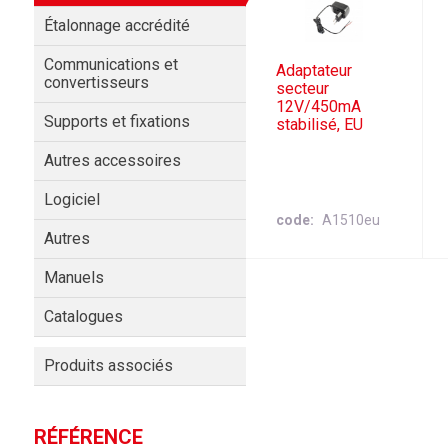
Étalonnage accrédité
Communications et
Adaptateur
convertisseurs
secteur
12V/450mA
Supports et fixations
stabilisé, EU
Autres accessoires
Logiciel
code
A1510eu
Autres
Manuels
Catalogues
Produits associés
RÉFÉRENCE