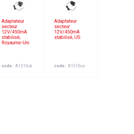
Adaptateur
Adaptateur
secteur
secteur
12V/450mA
12V/450mA
stabilisé,
stabilisé, US
Royaume-Uni
code
A1510uk
code
A1510us