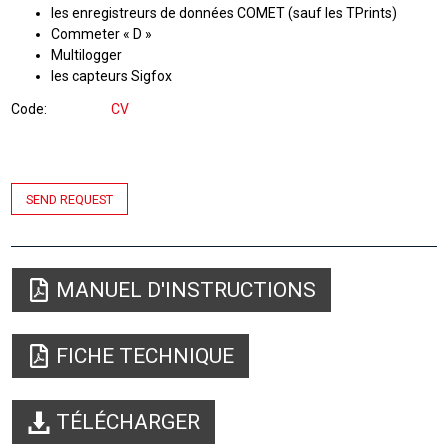
les enregistreurs de données COMET (sauf les TPrints)
Commeter « D »
Multilogger
les capteurs Sigfox
Code
CV
SEND REQUEST
MANUEL D'INSTRUCTIONS
FICHE TECHNIQUE
TÉLÉCHARGER