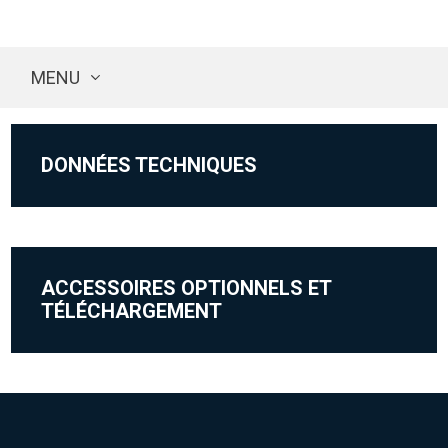
MENU
DONNÉES TECHNIQUES
ACCESSOIRES OPTIONNELS ET
TÉLÉCHARGEMENT