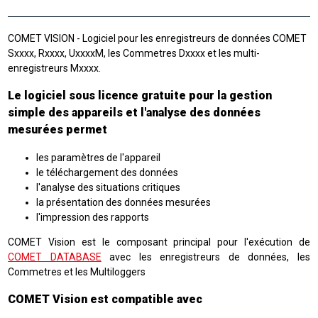
COMET VISION - Logiciel pour les enregistreurs de données COMET
Sxxxx, Rxxxx, UxxxxM, les Commetres Dxxxx et les multi-
enregistreurs Mxxxx.
Le logiciel sous licence gratuite pour la gestion
simple des appareils et l'analyse des données
mesurées permet
les paramètres de l'appareil
le téléchargement des données
l'analyse des situations critiques
la présentation des données mesurées
l'impression des rapports
COMET Vision est le composant principal pour l'exécution de
COMET DATABASE
avec les enregistreurs de données, les
Commetres et les Multiloggers
COMET Vision est compatible avec