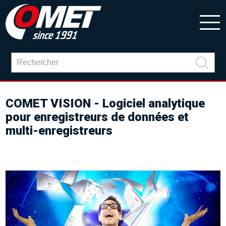
COMET VISION - Logiciel analytique
pour enregistreurs de données et
multi-enregistreurs