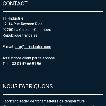
CONTACT
TH-Industrie
12-14 Rue Raymon Ridel
92250 La Garenne-Colombes
République française
E-mail:
info@th-industrie.com
Assistance client par téléphone
Tel.: +33.01.47.66.81.86
NOUS FABRIQUONS
Fabricant leader de transmetteurs de température,