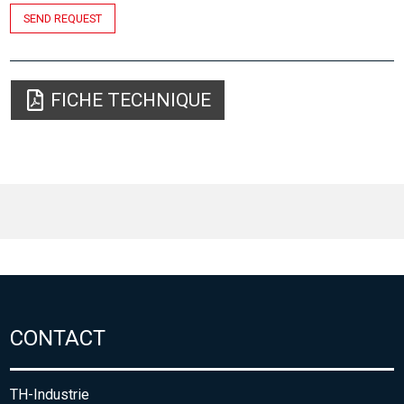
SEND REQUEST
FICHE TECHNIQUE
CONTACT
TH-Industrie