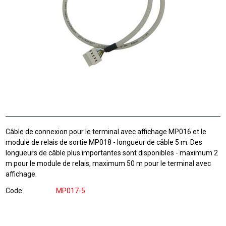
Câble de connexion pour le terminal avec affichage MP016 et le
module de relais de sortie MP018 - longueur de câble 5 m. Des
longueurs de câble plus importantes sont disponibles - maximum 2
m pour le module de relais, maximum 50 m pour le terminal avec
affichage.
Code
MP017-5