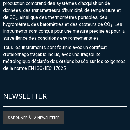
production comprend des systèmes d'acquisition de
données, des transmetteurs d'humidité, de température et
de CO
, ainsi que des thermomètres portables, des
2
hygromètres, des baromètres et des capteurs de CO
. Les
2
instruments sont conçus pour une mesure précise et pour la
surveillance des conditions environnementales.
Tous les instruments sont fournis avec un certificat
d'étalonnage traçable inclus, avec une traçabilité
métrologique déclarée des étalons basée sur les exigences
de la norme EN ISO/IEC 17025.
NEWSLETTER
S'ABONNER À LA NEWSLETTER