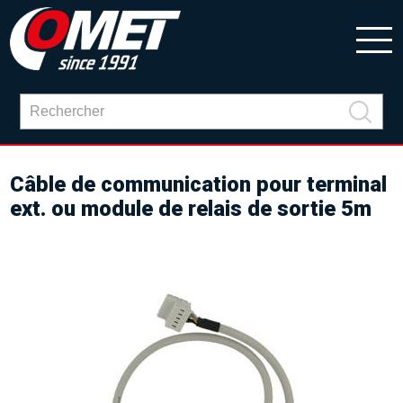
Câble de communication pour terminal
ext. ou module de relais de sortie 5m