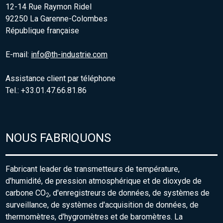
12-14 Rue Raymon Ridel
92250 La Garenne-Colombes
République française
E-mail:
info@th-industrie.com
Assistance client par téléphone
Tel.: +33.01.47.66.81.86
NOUS FABRIQUONS
Fabricant leader de transmetteurs de température,
d'humidité, de pression atmosphérique et de dioxyde de
carbone CO
, d'enregistreurs de données, de systèmes de
2
surveillance, de systèmes d'acquisition de données, de
thermomètres, d'hygromètres et de baromètres. La