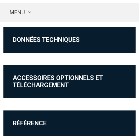
MENU
DONNÉES TECHNIQUES
ACCESSOIRES OPTIONNELS ET
TÉLÉCHARGEMENT
RÉFÉRENCE