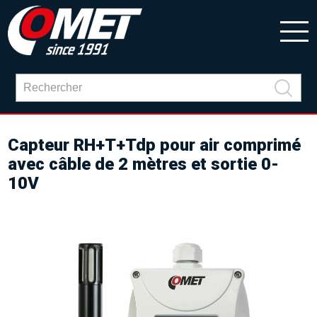
Capteur RH+T+Tdp pour air comprimé
avec câble de 2 mètres et sortie 0-
10V