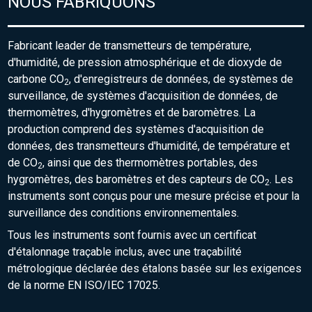
NOUS FABRIQUONS
Fabricant leader de transmetteurs de température,
d'humidité, de pression atmosphérique et de dioxyde de
carbone CO
, d'enregistreurs de données, de systèmes de
2
surveillance, de systèmes d'acquisition de données, de
thermomètres, d'hygromètres et de baromètres. La
production comprend des systèmes d'acquisition de
données, des transmetteurs d'humidité, de température et
de CO
, ainsi que des thermomètres portables, des
2
hygromètres, des baromètres et des capteurs de CO
. Les
2
instruments sont conçus pour une mesure précise et pour la
surveillance des conditions environnementales.
Tous les instruments sont fournis avec un certificat
d'étalonnage traçable inclus, avec une traçabilité
métrologique déclarée des étalons basée sur les exigences
de la norme EN ISO/IEC 17025.