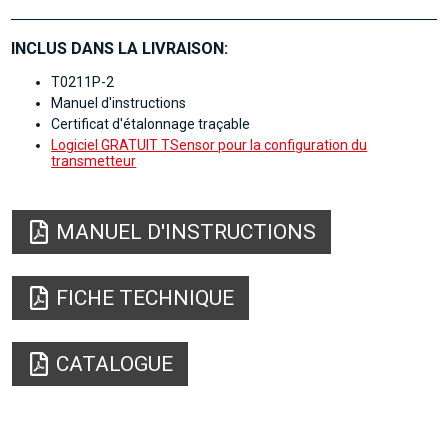
INCLUS DANS LA LIVRAISON:
T0211P-2
Manuel d'instructions
Certificat d'étalonnage traçable
Logiciel GRATUIT TSensor pour la configuration du
transmetteur
MANUEL D'INSTRUCTIONS
FICHE TECHNIQUE
CATALOGUE