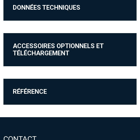
DONNÉES TECHNIQUES
ACCESSOIRES OPTIONNELS ET
TÉLÉCHARGEMENT
RÉFÉRENCE
CONTACT