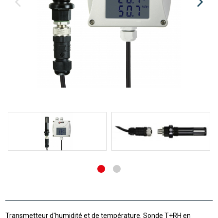
Transmetteur d'humidité et de température. Sonde T+RH en