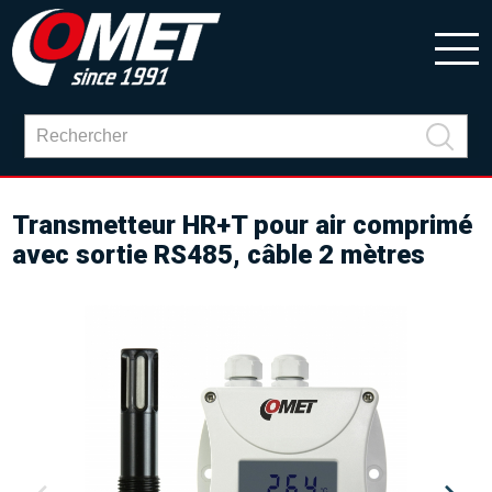
Transmetteur HR+T pour air comprimé
avec sortie RS485, câble 2 mètres