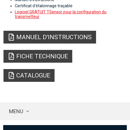
Certificat d'étalonnage traçable
Logiciel GRATUIT TSensor pour la configuration du
transmetteur
MANUEL D'INSTRUCTIONS
FICHE TECHNIQUE
CATALOGUE
MENU