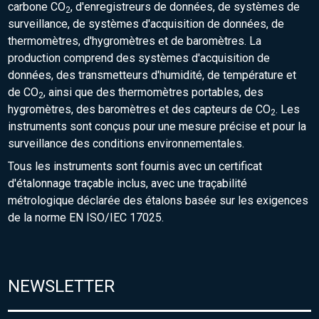
carbone CO
, d'enregistreurs de données, de systèmes de
2
surveillance, de systèmes d'acquisition de données, de
thermomètres, d'hygromètres et de baromètres. La
production comprend des systèmes d'acquisition de
données, des transmetteurs d'humidité, de température et
de CO
, ainsi que des thermomètres portables, des
2
hygromètres, des baromètres et des capteurs de CO
. Les
2
instruments sont conçus pour une mesure précise et pour la
surveillance des conditions environnementales.
Tous les instruments sont fournis avec un certificat
d'étalonnage traçable inclus, avec une traçabilité
métrologique déclarée des étalons basée sur les exigences
de la norme EN ISO/IEC 17025.
NEWSLETTER