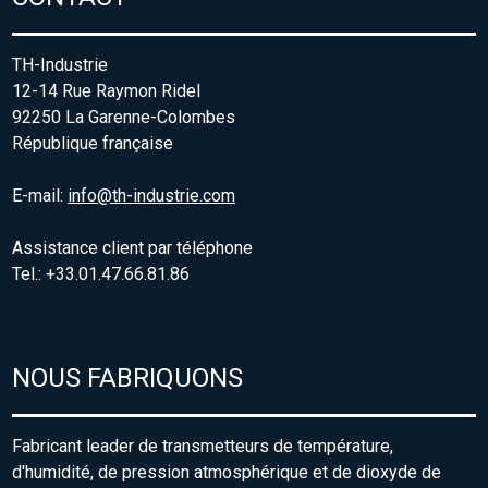
TH-Industrie
12-14 Rue Raymon Ridel
92250 La Garenne-Colombes
République française
E-mail:
info@th-industrie.com
Assistance client par téléphone
Tel.: +33.01.47.66.81.86
NOUS FABRIQUONS
Fabricant leader de transmetteurs de température,
d'humidité, de pression atmosphérique et de dioxyde de