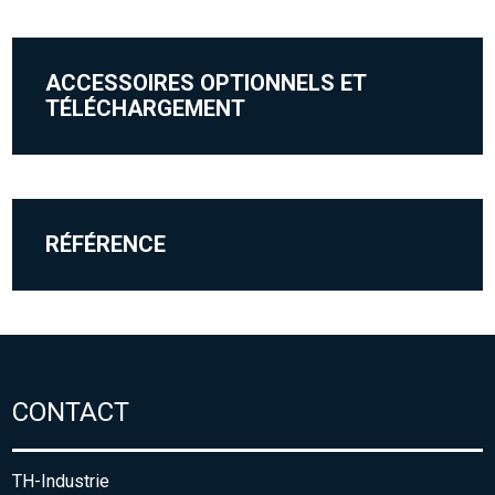
ACCESSOIRES OPTIONNELS ET
TÉLÉCHARGEMENT
RÉFÉRENCE
CONTACT
TH-Industrie