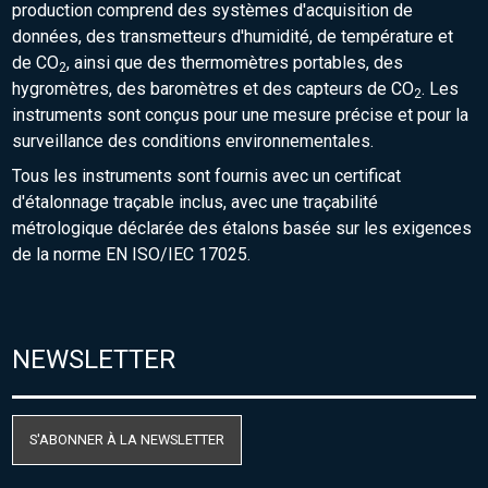
production comprend des systèmes d'acquisition de
données, des transmetteurs d'humidité, de température et
de CO
, ainsi que des thermomètres portables, des
2
hygromètres, des baromètres et des capteurs de CO
. Les
2
instruments sont conçus pour une mesure précise et pour la
surveillance des conditions environnementales.
Tous les instruments sont fournis avec un certificat
d'étalonnage traçable inclus, avec une traçabilité
métrologique déclarée des étalons basée sur les exigences
de la norme EN ISO/IEC 17025.
NEWSLETTER
S'ABONNER À LA NEWSLETTER