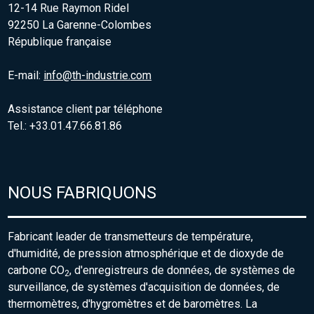
12-14 Rue Raymon Ridel
92250 La Garenne-Colombes
République française
E-mail:
info@th-industrie.com
Assistance client par téléphone
Tel.: +33.01.47.66.81.86
NOUS FABRIQUONS
Fabricant leader de transmetteurs de température,
d'humidité, de pression atmosphérique et de dioxyde de
carbone CO
, d'enregistreurs de données, de systèmes de
2
surveillance, de systèmes d'acquisition de données, de
thermomètres, d'hygromètres et de baromètres. La