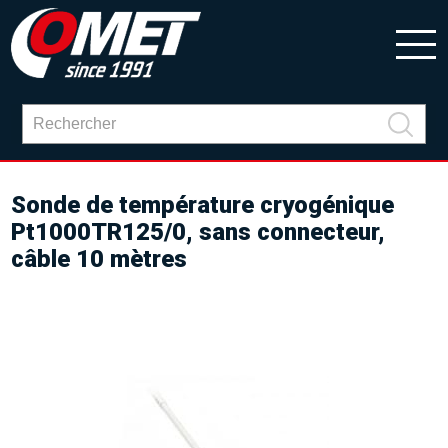
Sonde de température cryogénique
Pt1000TR125/0, sans connecteur,
câble 10 mètres