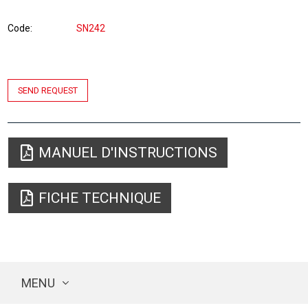
Code
SN242
SEND REQUEST
MANUEL D'INSTRUCTIONS
FICHE TECHNIQUE
MENU