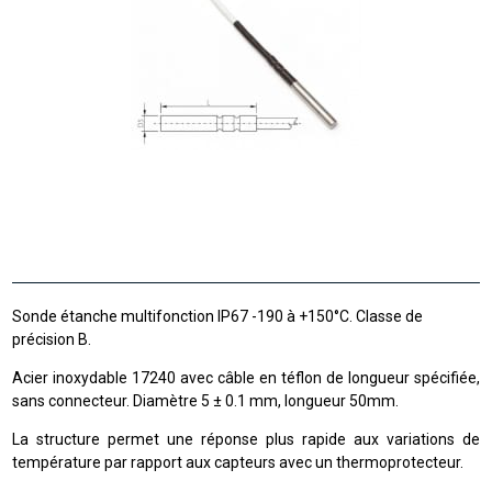
Sonde étanche multifonction IP67 -190 à +150°C. Classe de
précision B.
Acier inoxydable 17240 avec câble en téflon de longueur spécifiée,
sans connecteur. Diamètre 5 ± 0.1 mm, longueur 50mm.
La structure permet une réponse plus rapide aux variations de
température par rapport aux capteurs avec un thermoprotecteur.