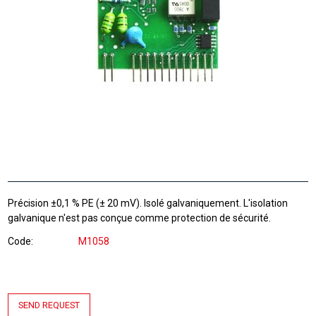
Précision ±0,1 % PE (± 20 mV). Isolé galvaniquement. L'isolation
galvanique n'est pas conçue comme protection de sécurité.
Code
M1058
SEND REQUEST