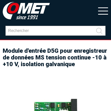
Module d'entrée D5G pour enregistreur
de données MS tension continue -10 à
+10 V, isolation galvanique