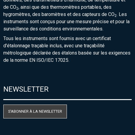
de CO
, ainsi que des thermomètres portables, des
2
hygromètres, des baromètres et des capteurs de CO
. Les
2
instruments sont conçus pour une mesure précise et pour la
surveillance des conditions environnementales.
Tous les instruments sont fournis avec un certificat
d'étalonnage traçable inclus, avec une traçabilité
métrologique déclarée des étalons basée sur les exigences
de la norme EN ISO/IEC 17025.
NEWSLETTER
S'ABONNER À LA NEWSLETTER