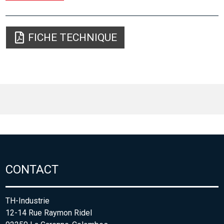
FICHE TECHNIQUE
CONTACT
TH-Industrie
12-14 Rue Raymon Ridel