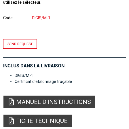
utilisez le sélecteur.
Code
DIGIS/M-1
SEND REQUEST
INCLUS DANS LA LIVRAISON:
DIGIS/M-1
Certificat d'étalonnage traçable
MANUEL D'INSTRUCTIONS
FICHE TECHNIQUE