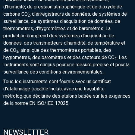
d'humidité, de pression atmosphérique et de dioxyde de
carbone CO
, d'enregistreurs de données, de systèmes de
2
surveillance, de systèmes d'acquisition de données, de
thermomètres, d'hygromètres et de baromètres. La
production comprend des systèmes d'acquisition de
données, des transmetteurs d'humidité, de température et
de CO
, ainsi que des thermomètres portables, des
2
hygromètres, des baromètres et des capteurs de CO
. Les
2
instruments sont conçus pour une mesure précise et pour la
surveillance des conditions environnementales.
Tous les instruments sont fournis avec un certificat
d'étalonnage traçable inclus, avec une traçabilité
métrologique déclarée des étalons basée sur les exigences
de la norme EN ISO/IEC 17025.
NEWSLETTER