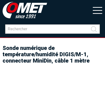
Sonde numérique de
température/humidité DIGIS/M-1,
connecteur MiniDin, câble 1 mètre