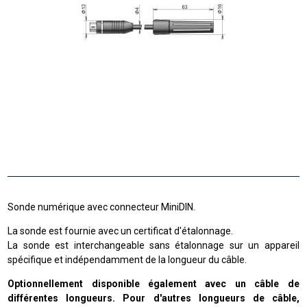
Sonde numérique avec connecteur MiniDIN.
La sonde est fournie avec un certificat d'étalonnage.
La sonde est interchangeable sans étalonnage sur un appareil
spécifique et indépendamment de la longueur du câble.
Optionnellement disponible également avec un câble de
différentes longueurs. Pour d'autres longueurs de câble,