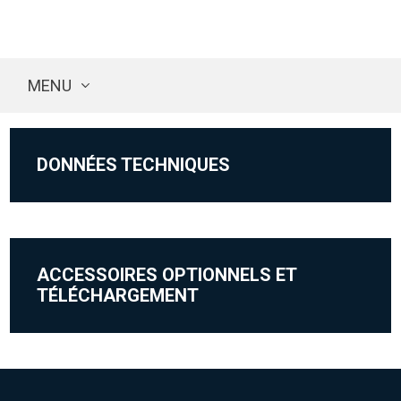
MENU
DONNÉES TECHNIQUES
ACCESSOIRES OPTIONNELS ET
TÉLÉCHARGEMENT