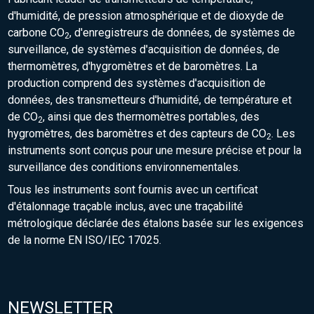
d'humidité, de pression atmosphérique et de dioxyde de
carbone CO
, d'enregistreurs de données, de systèmes de
2
surveillance, de systèmes d'acquisition de données, de
thermomètres, d'hygromètres et de baromètres. La
production comprend des systèmes d'acquisition de
données, des transmetteurs d'humidité, de température et
de CO
, ainsi que des thermomètres portables, des
2
hygromètres, des baromètres et des capteurs de CO
. Les
2
instruments sont conçus pour une mesure précise et pour la
surveillance des conditions environnementales.
Tous les instruments sont fournis avec un certificat
d'étalonnage traçable inclus, avec une traçabilité
métrologique déclarée des étalons basée sur les exigences
de la norme EN ISO/IEC 17025.
NEWSLETTER