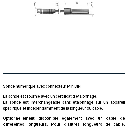
Sonde numérique avec connecteur MiniDIN.
La sonde est fournie avec un certificat d'étalonnage.
La sonde est interchangeable sans étalonnage sur un appareil
spécifique et indépendamment de la longueur du câble.
Optionnellement disponible également avec un câble de
différentes longueurs. Pour d'autres longueurs de câble,