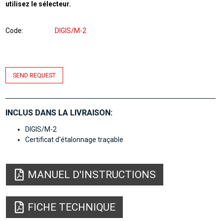
utilisez le sélecteur.
Code
DIGIS/M-2
SEND REQUEST
INCLUS DANS LA LIVRAISON:
DIGIS/M-2
Certificat d'étalonnage traçable
MANUEL D'INSTRUCTIONS
FICHE TECHNIQUE