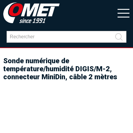
Sonde numérique de
température/humidité DIGIS/M-2,
connecteur MiniDin, câble 2 mètres