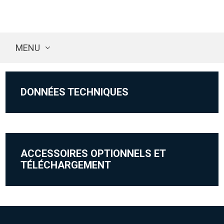
MENU
DONNÉES TECHNIQUES
ACCESSOIRES OPTIONNELS ET
TÉLÉCHARGEMENT