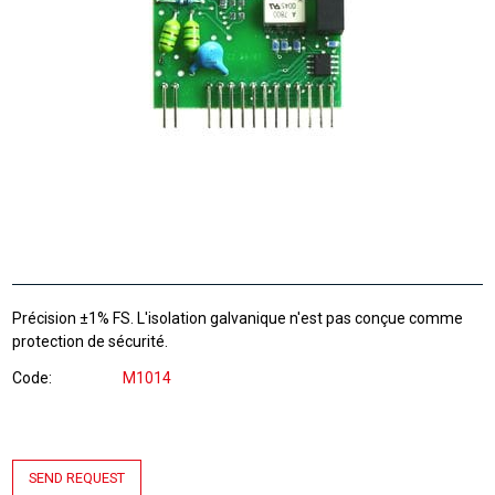
Précision ±1% FS. L'isolation galvanique n'est pas conçue comme
protection de sécurité.
Code
M1014
SEND REQUEST