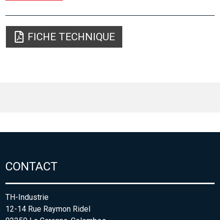
FICHE TECHNIQUE
CONTACT
TH-Industrie
12-14 Rue Raymon Ridel