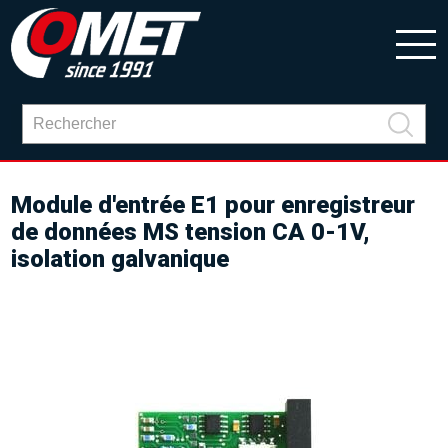
Module d'entrée E1 pour enregistreur
de données MS tension CA 0-1V,
isolation galvanique