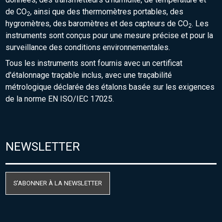
de CO
, ainsi que des thermomètres portables, des
2
hygromètres, des baromètres et des capteurs de CO
. Les
2
instruments sont conçus pour une mesure précise et pour la
surveillance des conditions environnementales.
Tous les instruments sont fournis avec un certificat
d'étalonnage traçable inclus, avec une traçabilité
métrologique déclarée des étalons basée sur les exigences
de la norme EN ISO/IEC 17025.
NEWSLETTER
S'ABONNER À LA NEWSLETTER