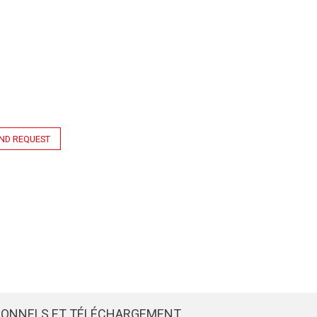
ND REQUEST
IONNELS ET TÉLÉCHARGEMENT