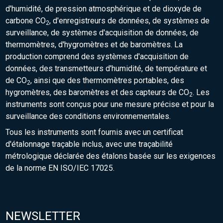
d'humidité, de pression atmosphérique et de dioxyde de
carbone CO
, d'enregistreurs de données, de systèmes de
2
surveillance, de systèmes d'acquisition de données, de
thermomètres, d'hygromètres et de baromètres. La
production comprend des systèmes d'acquisition de
données, des transmetteurs d'humidité, de température et
de CO
, ainsi que des thermomètres portables, des
2
hygromètres, des baromètres et des capteurs de CO
. Les
2
instruments sont conçus pour une mesure précise et pour la
surveillance des conditions environnementales.
Tous les instruments sont fournis avec un certificat
d'étalonnage traçable inclus, avec une traçabilité
métrologique déclarée des étalons basée sur les exigences
de la norme EN ISO/IEC 17025.
NEWSLETTER