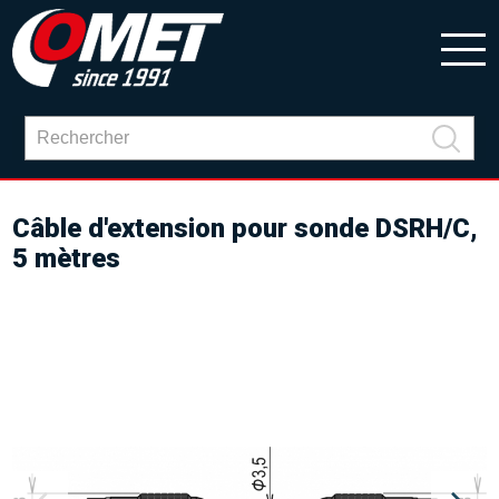
Câble d'extension pour sonde DSRH/C,
5 mètres