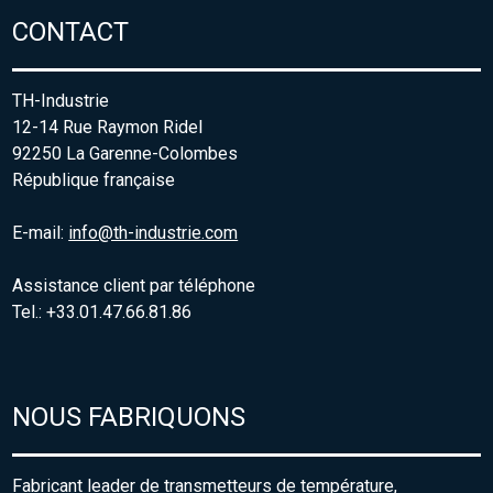
CONTACT
TH-Industrie
12-14 Rue Raymon Ridel
92250 La Garenne-Colombes
République française
E-mail:
info@th-industrie.com
Assistance client par téléphone
Tel.: +33.01.47.66.81.86
NOUS FABRIQUONS
Fabricant leader de transmetteurs de température,