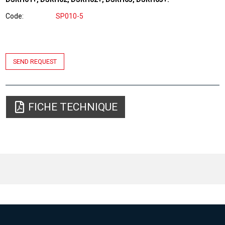
Code
SP010-5
SEND REQUEST
FICHE TECHNIQUE