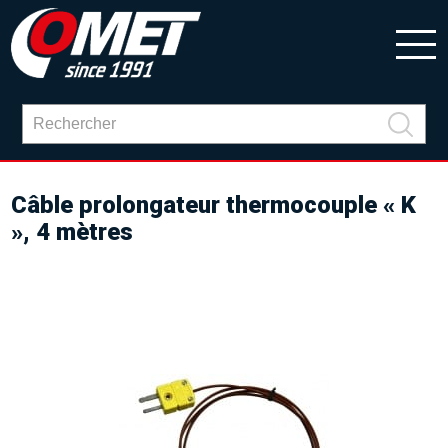
Câble prolongateur thermocouple « K
», 4 mètres