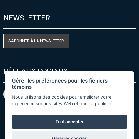
NEWSLETTER
S'ABONNER À LA NEWSLETTER
RÉSEAUX SOCIAUX
Gérer les préférences pour les fichiers
témoins
Nous utilisons des cookies pour améliorer votre
expérience sur nos sites Web et pour la publicité.
Tout accepter
© Copyright 2026 COMET SYSTEM, s.r.o. | Webdesign
Gérer les cookies