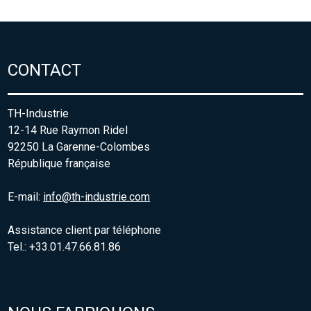
CONTACT
TH-Industrie
12-14 Rue Raymon Ridel
92250 La Garenne-Colombes
République française
E-mail:
info@th-industrie.com
Assistance client par téléphone
Tel.: +33.01.47.66.81.86