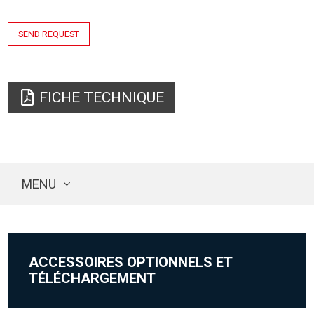
SEND REQUEST
FICHE TECHNIQUE
MENU
ACCESSOIRES OPTIONNELS ET
TÉLÉCHARGEMENT