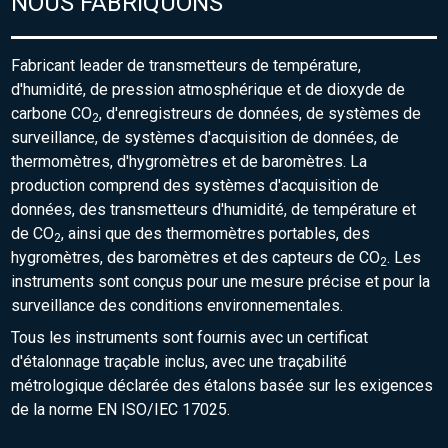
NOUS FABRIQUONS
Fabricant leader de transmetteurs de température,
d'humidité, de pression atmosphérique et de dioxyde de
carbone CO
, d'enregistreurs de données, de systèmes de
2
surveillance, de systèmes d'acquisition de données, de
thermomètres, d'hygromètres et de baromètres. La
production comprend des systèmes d'acquisition de
données, des transmetteurs d'humidité, de température et
de CO
, ainsi que des thermomètres portables, des
2
hygromètres, des baromètres et des capteurs de CO
. Les
2
instruments sont conçus pour une mesure précise et pour la
surveillance des conditions environnementales.
Tous les instruments sont fournis avec un certificat
d'étalonnage traçable inclus, avec une traçabilité
métrologique déclarée des étalons basée sur les exigences
de la norme EN ISO/IEC 17025.