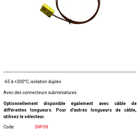
-65 à +200°C, isolation duplex
Avec des connecteurs subminiatures.
Optionnellement disponible également avec câble de
différentes longueurs. Pour d'autres longueurs de câble,
utilisez le sélecteur.
Code
SNP08