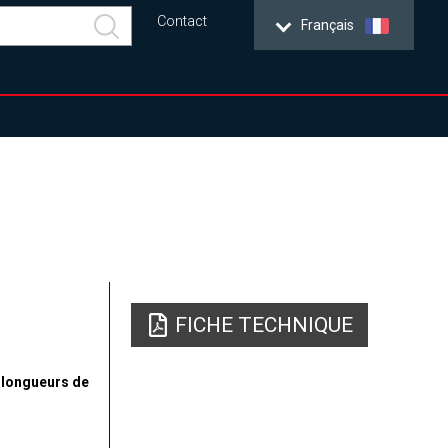
Contact
Français
FICHE TECHNIQUE
s longueurs de