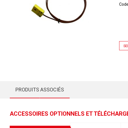
Cod
SE
PRODUITS ASSOCIÉS
ACCESSOIRES OPTIONNELS ET TÉLÉCHAR