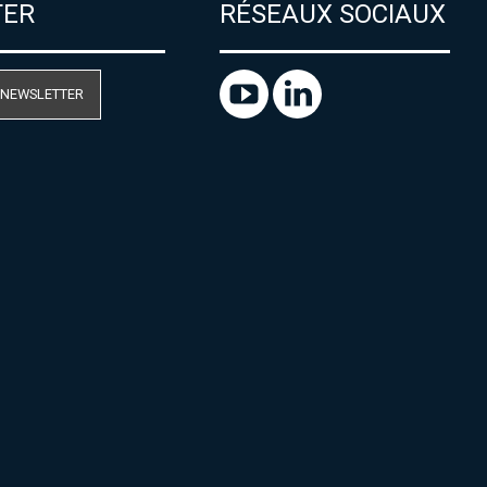
TER
RÉSEAUX SOCIAUX
 NEWSLETTER