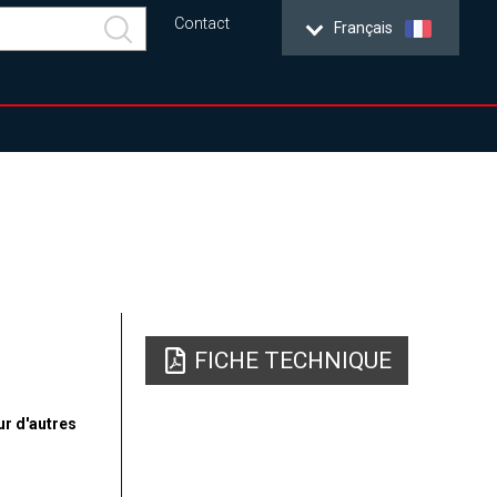
Contact
Français
FICHE TECHNIQUE
ur d'autres