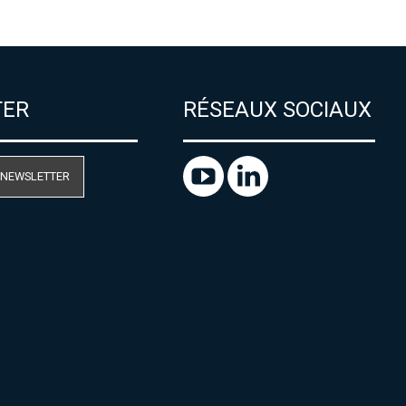
TER
RÉSEAUX SOCIAUX
 NEWSLETTER