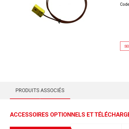
Cod
SE
PRODUITS ASSOCIÉS
ACCESSOIRES OPTIONNELS ET TÉLÉCHAR