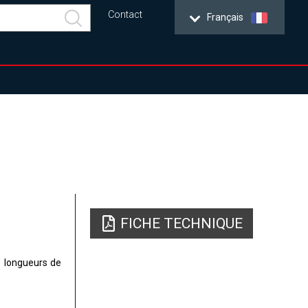
Contact
Français
FICHE TECHNIQUE
s longueurs de