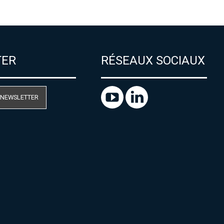
TER
RÉSEAUX SOCIAUX
 NEWSLETTER