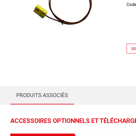
Cod
SE
PRODUITS ASSOCIÉS
ACCESSOIRES OPTIONNELS ET TÉLÉCHAR