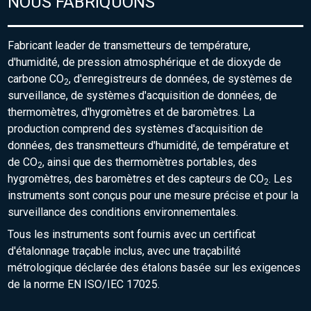
NOUS FABRIQUONS
Fabricant leader de transmetteurs de température,
d'humidité, de pression atmosphérique et de dioxyde de
carbone CO
, d'enregistreurs de données, de systèmes de
2
surveillance, de systèmes d'acquisition de données, de
thermomètres, d'hygromètres et de baromètres. La
production comprend des systèmes d'acquisition de
données, des transmetteurs d'humidité, de température et
de CO
, ainsi que des thermomètres portables, des
2
hygromètres, des baromètres et des capteurs de CO
. Les
2
instruments sont conçus pour une mesure précise et pour la
surveillance des conditions environnementales.
Tous les instruments sont fournis avec un certificat
d'étalonnage traçable inclus, avec une traçabilité
métrologique déclarée des étalons basée sur les exigences
de la norme EN ISO/IEC 17025.