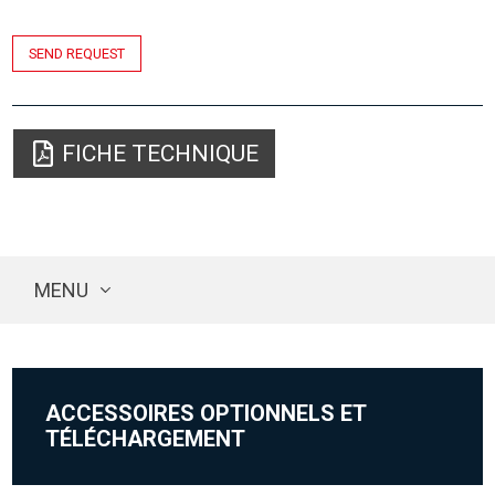
SEND REQUEST
FICHE TECHNIQUE
MENU
ACCESSOIRES OPTIONNELS ET
TÉLÉCHARGEMENT