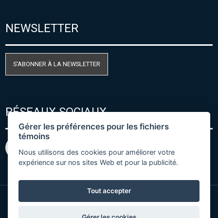
NEWSLETTER
S'ABONNER À LA NEWSLETTER
RÉSEAUX SOCIAUX
Gérer les préférences pour les fichiers
témoins
Nous utilisons des cookies pour améliorer votre
expérience sur nos sites Web et pour la publicité.
Tout accepter
© Copyright 2026 COMET SYSTEM, s.r.o. | Webdesign
Gérer les cookies