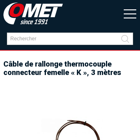
Câble de rallonge thermocouple
connecteur femelle « K », 3 mètres