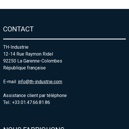
CONTACT
TH-Industrie
12-14 Rue Raymon Ridel
92250 La Garenne-Colombes
République française
E-mail:
info@th-industrie.com
Assistance client par téléphone
Tel.: +33.01.47.66.81.86