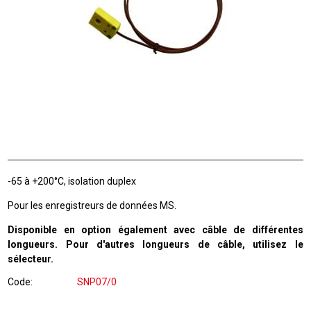
-65 à +200°C, isolation duplex
Pour les enregistreurs de données MS.
Disponible en option également avec câble de différentes
longueurs. Pour d'autres longueurs de câble, utilisez le
sélecteur.
Code
SNP07/0