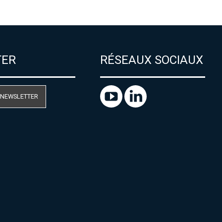
TER
RÉSEAUX SOCIAUX
 NEWSLETTER