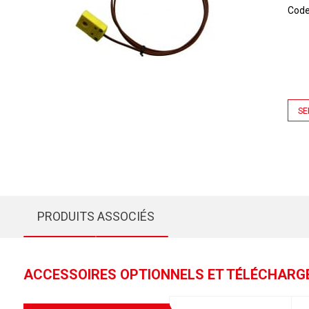
Cod
SE
PRODUITS ASSOCIÉS
ACCESSOIRES OPTIONNELS ET TÉLÉCHAR