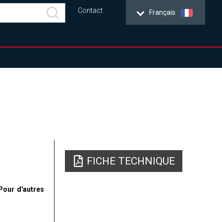
Contact
Français
FICHE TECHNIQUE
Pour d'autres