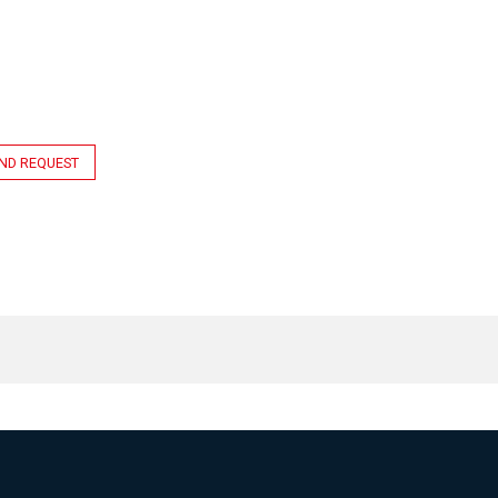
ND REQUEST