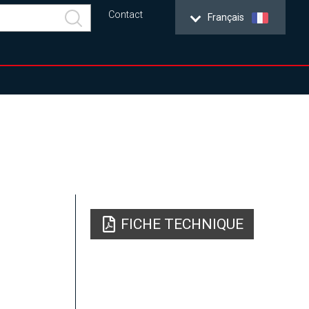
Contact
Français
FICHE TECHNIQUE